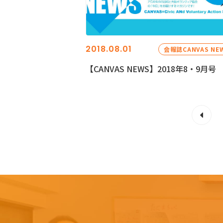
2018.08.01
会報誌CANVAS NE
【CANVAS NEWS】2018年8・9月号