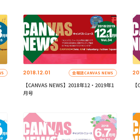
2018.12.01
20
WS
会報誌CANVAS NEWS
【CANVAS NEWS】2018年12・2019年1
【C
月号