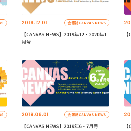
2019.12.01
20
WS
会報誌CANVAS NEWS
【CANVAS NEWS】2019年12・2020年1
【C
月号
2019.06.01
20
WS
会報誌CANVAS NEWS
【CANVAS NEWS】2019年6・7月号
【C