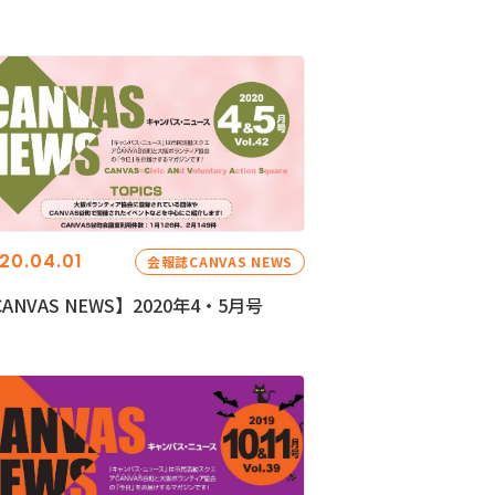
20.04.01
会報誌CANVAS NEWS
ANVAS NEWS】2020年4・5月号