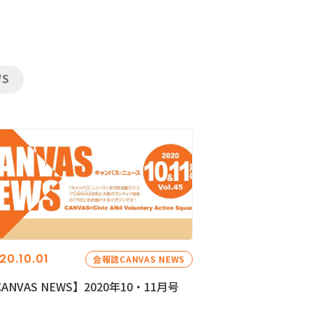
WS
20.10.01
会報誌CANVAS NEWS
ANVAS NEWS】2020年10・11月号