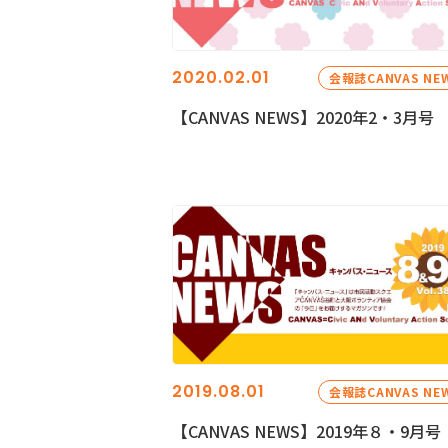
2020.02.01
会報誌CANVAS NE
【CANVAS NEWS】2020年2・3月号
2019.08.01
会報誌CANVAS NE
【CANVAS NEWS】2019年８・9月号