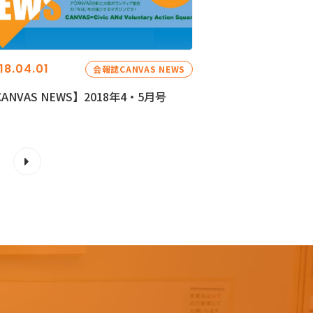
18.04.01
会報誌CANVAS NEWS
ANVAS NEWS】2018年4・5月号