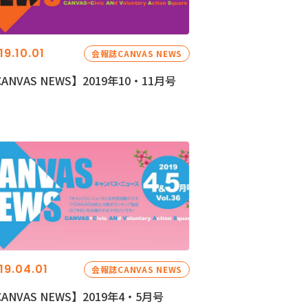
19.10.01
会報誌CANVAS NEWS
ANVAS NEWS】2019年10・11月号
19.04.01
会報誌CANVAS NEWS
ANVAS NEWS】2019年4・5月号