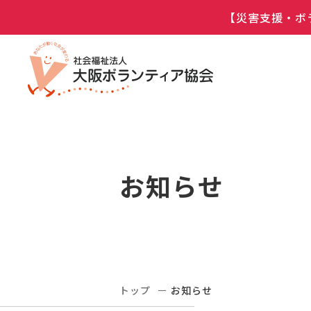
【災害支援・ボ
お知らせ
トップ
お知らせ