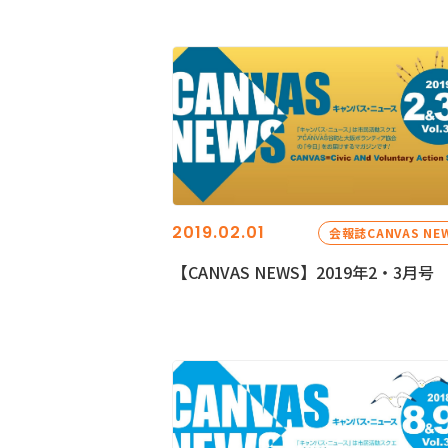
2019.02.01
会報誌CANVAS NE
【CANVAS NEWS】2019年2・3月号