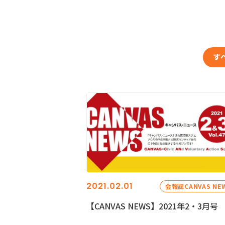
す
2021.02.01
会報誌CANVAS NE
【CANVAS NEWS】2021年2・3月号