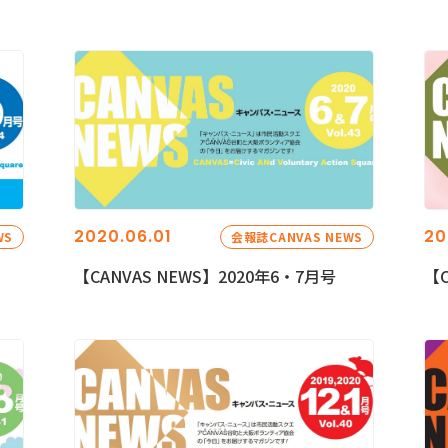
2020.06.01
20
WS
会報誌CANVAS NEWS
【CANVAS NEWS】2020年6・7月号
【C