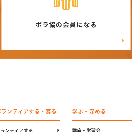
ボラ協の会員になる
ボランティアする・募る
学ぶ・深める
ボランティアする
講座・学習会