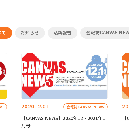
べて
お知らせ
活動報告
会報誌CANVAS NE
2020.12.01
20
WS
会報誌CANVAS NEWS
【CANVAS NEWS】2020年12・2021年1
【C
月号