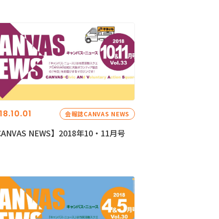
18.10.01
会報誌CANVAS NEWS
ANVAS NEWS】2018年10・11月号