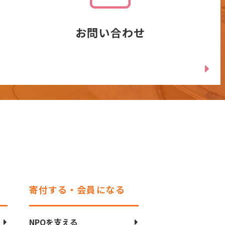
お問い合わせ
寄付する・会員になる
NPOを支える