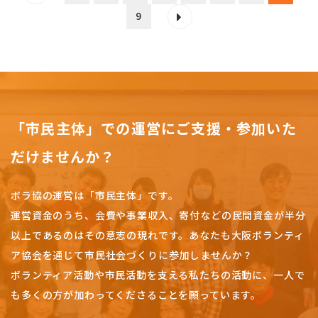
9
「市民主体」での運営にご支援・参加いた
だけませんか？
ボラ協の運営は「市民主体」です。
運営資金のうち、会費や事業収入、
寄付などの民間資金が半分
以上であるのはその意志の現れです。
あなたも大阪ボランティ
ア協会を通じて市民社会づくりに参加しませんか？
ボランティア活動や市民活動を支える私たちの活動に、一人で
も多くの方が加わってくださることを願っています。