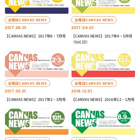
会報誌CANVAS NEWS
会報誌CANVAS NEWS
2017.06.01
2017.04.01
【CANVAS NEWS】2017年6・7月号
【CANVAS NEWS】2017年4・5月号
（Vol.25）
会報誌CANVAS NEWS
会報誌CANVAS NEWS
2017.02.01
2016.12.01
【CANVAS NEWS】2017年2・3月号
【CANVAS NEWS】2016年12・1月号