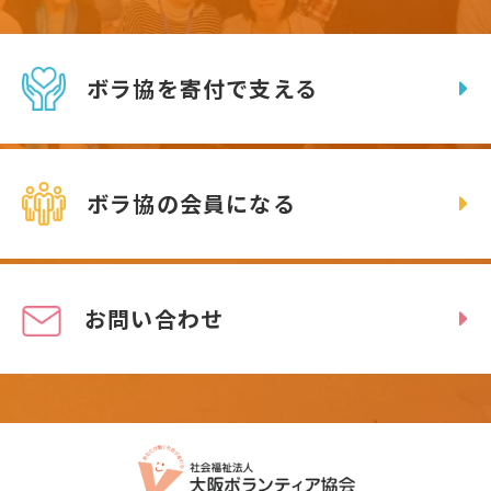
ボラ協を寄付で支える
ボラ協の会員になる
お問い合わせ