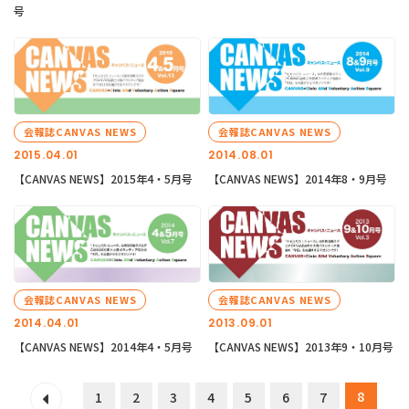
号
会報誌CANVAS NEWS
会報誌CANVAS NEWS
2015.04.01
2014.08.01
【CANVAS NEWS】2015年4・5月号
【CANVAS NEWS】2014年8・9月号
会報誌CANVAS NEWS
会報誌CANVAS NEWS
2014.04.01
2013.09.01
【CANVAS NEWS】2014年4・5月号
【CANVAS NEWS】2013年9・10月号
8
1
2
3
4
5
6
7