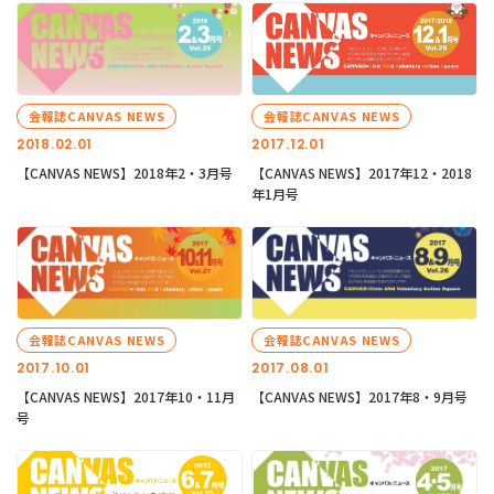
会報誌CANVAS NEWS
会報誌CANVAS NEWS
2018.02.01
2017.12.01
【CANVAS NEWS】2018年2・3月号
【CANVAS NEWS】2017年12・2018
年1月号
会報誌CANVAS NEWS
会報誌CANVAS NEWS
2017.10.01
2017.08.01
【CANVAS NEWS】2017年10・11月
【CANVAS NEWS】2017年8・9月号
号