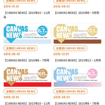
会報誌CANVAS NEWS
会報誌CANVAS NEWS
2016.10.01
2016.08.01
【CANVAS NEWS】2016年10・11月
【CANVAS NEWS】2016年8・9月号
号
会報誌CANVAS NEWS
会報誌CANVAS NEWS
2016.06.01
2015.12.01
【CANVAS NEWS】2016年6・7月号
【CANVAS NEWS】2015年12・1月号
会報誌CANVAS NEWS
会報誌CANVAS NEWS
2015.10.01
2015.06.01
【CANVAS NEWS】2015年10・11月
【CANVAS NEWS】2015年6・7月号