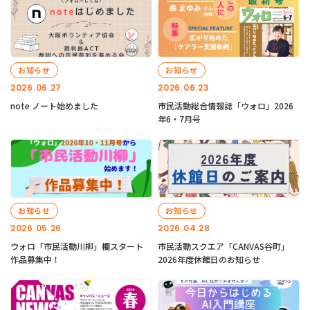
お知らせ
お知らせ
2026.06.27
2026.06.23
note ノート始めました
市民活動総合情報誌「ウォロ」2026
年6・7月号
お知らせ
お知らせ
2026.05.26
2026.04.28
ウォロ「市民活動川柳」欄スタート
市民活動スクエア「CANVAS谷町」
作品募集中！
2026年度休館日のお知らせ