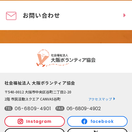
お問い合わせ
社会福祉法人 大阪ボランティア協会
〒540-0012 大阪市中央区谷町二丁目2-20
2階 市民活動スクエア CANVAS谷町
アクセスマップ
06-6809-4901
06-6809-4902
TEL
FAX
Instagram
facebook