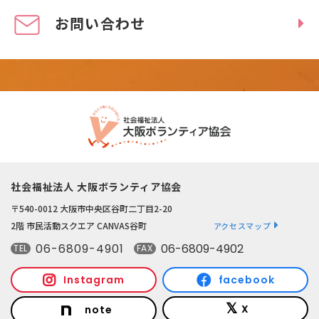
お問い合わせ
社会福祉法人 大阪ボランティア協会
〒540-0012 大阪市中央区谷町二丁目2-20
2階 市民活動スクエア CANVAS谷町
アクセスマップ
06-6809-4901
06-6809-4902
TEL
FAX
Instagram
facebook
X
note