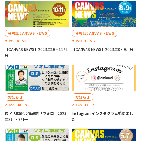
会報誌CANVAS NEWS
会報誌CANVAS NEWS
2023.10.23
2023.08.25
【CANVAS NEWS】2023年10・11月
【CANVAS NEWS】2023年8・9月号
号
お知らせ
お知らせ
2023.08.18
2023.07.12
市民活動総合情報誌「ウォロ」2023
Instagram インスタグラム始めまし
年8月・9月号
た