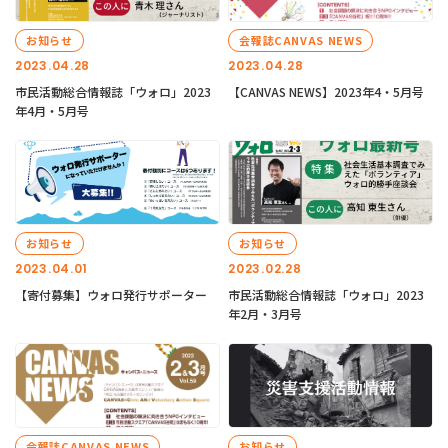
お知らせ
会報誌CANVAS NEWS
2023.04.28
2023.04.28
市民活動総合情報誌「ウォロ」2023
【CANVAS NEWS】2023年4・5月号
年4月・5月号
お知らせ
お知らせ
2023.04.01
2023.02.28
【寄付募集】ウォロ発行サポーター
市民活動総合情報誌「ウォロ」2023
年2月・3月号
会報誌CANVAS NEWS
お知らせ