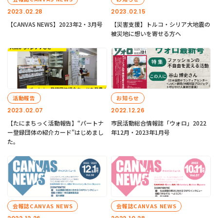
2023.02.28
2023.02.15
【CANVAS NEWS】2023年2・3月号
【災害支援】トルコ・シリア大地震の
被災地に想いを寄せる方へ
活動報告
お知らせ
2023.02.07
2022.12.26
【たにまちっく活動報告】“パートナ
市民活動総合情報誌「ウォロ」2022
ー登録団体の紹介カード”はじめまし
年12月・2023年1月号
た。
会報誌CANVAS NEWS
会報誌CANVAS NEWS