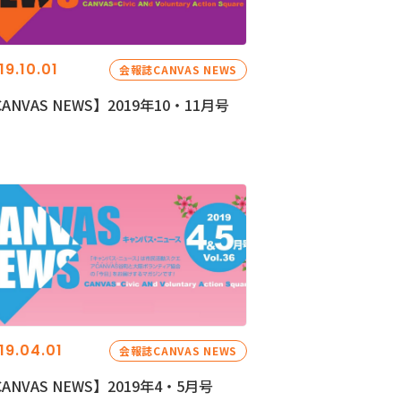
19.10.01
会報誌CANVAS NEWS
ANVAS NEWS】2019年10・11月号
19.04.01
会報誌CANVAS NEWS
ANVAS NEWS】2019年4・5月号