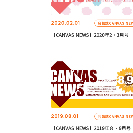
2020.02.01
会報誌CANVAS NE
【CANVAS NEWS】2020年2・3月号
2019.08.01
会報誌CANVAS NE
【CANVAS NEWS】2019年８・9月号