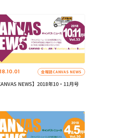
18.10.01
会報誌CANVAS NEWS
ANVAS NEWS】2018年10・11月号