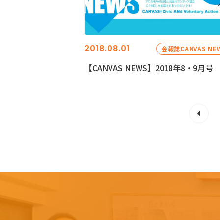
2018.08.01
会報誌CANVAS NE
【CANVAS NEWS】2018年8・9月号