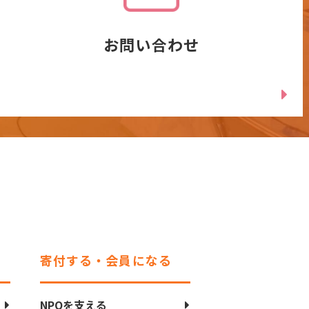
お問い合わせ
寄付する・会員になる
NPOを支える