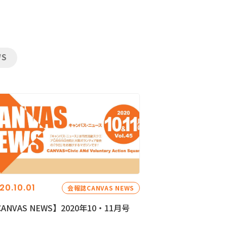
WS
20.10.01
会報誌CANVAS NEWS
ANVAS NEWS】2020年10・11月号