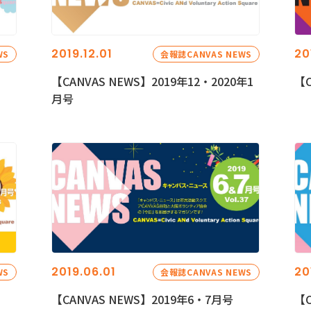
2019.12.01
20
WS
会報誌CANVAS NEWS
【CANVAS NEWS】2019年12・2020年1
【C
月号
2019.06.01
20
WS
会報誌CANVAS NEWS
【CANVAS NEWS】2019年6・7月号
【C