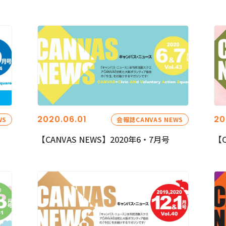
2020.06.01
20
WS
会報誌CANVAS NEWS
【CANVAS NEWS】2020年6・7月号
【C