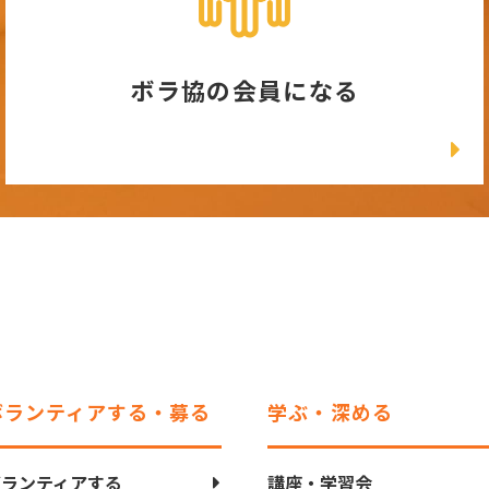
ボラ協の会員になる
ボランティアする・募る
学ぶ・深める
ボランティアする
講座・学習会