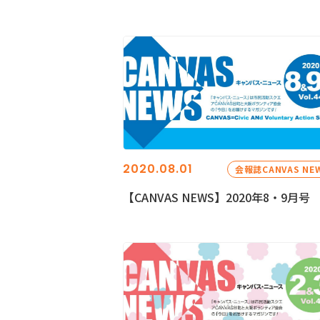
2020.08.01
会報誌CANVAS NE
【CANVAS NEWS】2020年8・9月号