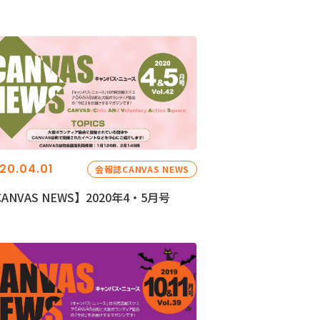
20.04.01
会報誌CANVAS NEWS
ANVAS NEWS】2020年4・5月号