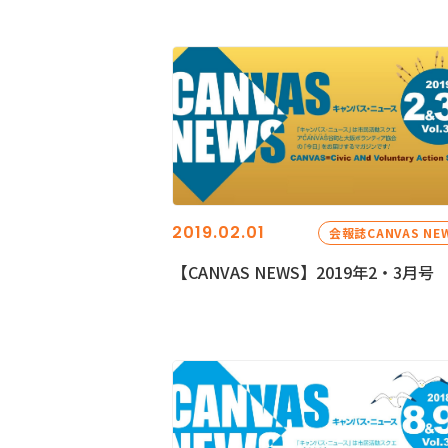
2019.02.01
会報誌CANVAS NE
【CANVAS NEWS】2019年2・3月号