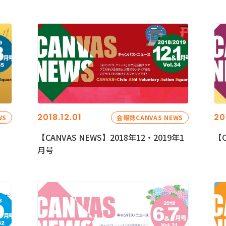
2018.12.01
20
WS
会報誌CANVAS NEWS
【CANVAS NEWS】2018年12・2019年1
【C
月号