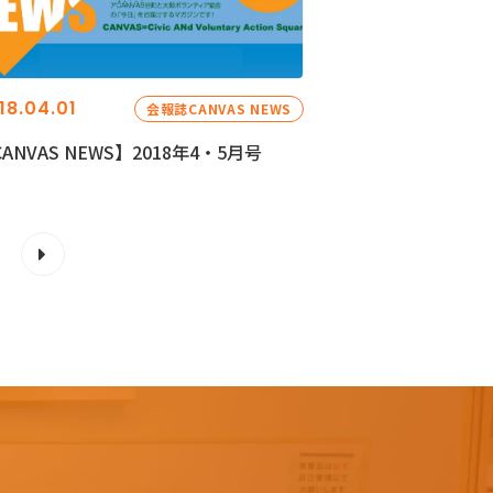
18.04.01
会報誌CANVAS NEWS
ANVAS NEWS】2018年4・5月号