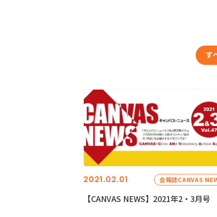
す
2021.02.01
会報誌CANVAS NE
【CANVAS NEWS】2021年2・3月号