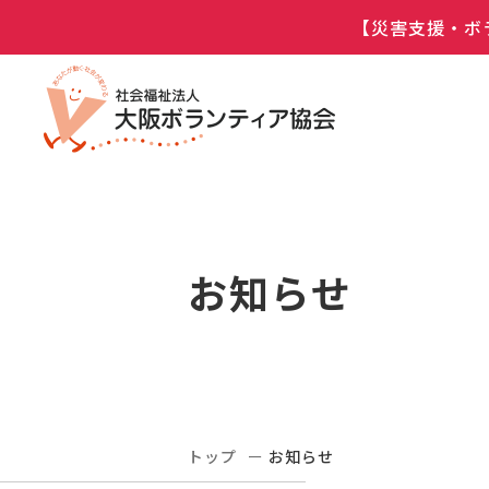
【災害支援・ボ
お知らせ
トップ
お知らせ