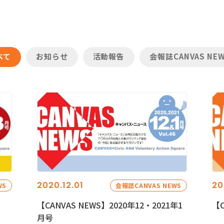
べて
お知らせ
活動報告
会報誌CANVAS NE
2020.12.01
20
WS
会報誌CANVAS NEWS
【CANVAS NEWS】2020年12・2021年1
【C
月号