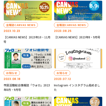
会報誌CANVAS NEWS
会報誌CANVAS NEWS
2023.10.23
2023.08.25
【CANVAS NEWS】2023年10・11月
【CANVAS NEWS】2023年8・9月号
号
お知らせ
お知らせ
2023.08.18
2023.07.12
市民活動総合情報誌「ウォロ」2023
Instagram インスタグラム始めまし
年8月・9月号
た