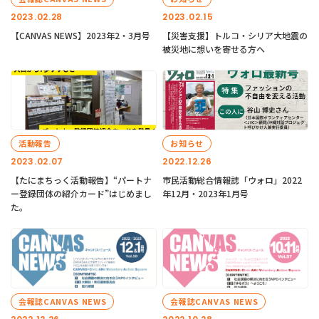
2023.02.28
2023.02.15
【CANVAS NEWS】2023年2・3月号
【災害支援】トルコ・シリア大地震の
被災地に想いを寄せる方へ
活動報告
お知らせ
2023.02.07
2022.12.26
【たにまちっく活動報告】“パートナ
市民活動総合情報誌「ウォロ」2022
ー登録団体の紹介カード”はじめまし
年12月・2023年1月号
た。
会報誌CANVAS NEWS
会報誌CANVAS NEWS