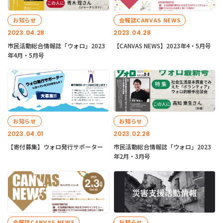
お知らせ
会報誌CANVAS NEWS
2023.04.28
2023.04.28
市民活動総合情報誌「ウォロ」2023
【CANVAS NEWS】2023年4・5月号
年4月・5月号
お知らせ
お知らせ
2023.04.01
2023.02.28
【寄付募集】ウォロ発行サポーター
市民活動総合情報誌「ウォロ」2023
年2月・3月号
会報誌CANVAS NEWS
お知らせ