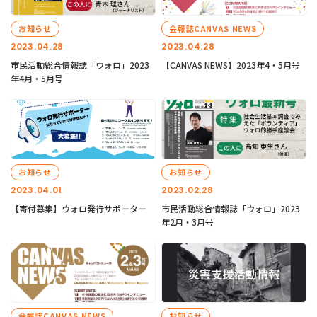
お知らせ
会報誌CANVAS NEWS
2023.04.28
2023.04.28
市民活動総合情報誌「ウォロ」2023
【CANVAS NEWS】2023年4・5月号
年4月・5月号
お知らせ
お知らせ
2023.04.01
2023.02.28
【寄付募集】ウォロ発行サポーター
市民活動総合情報誌「ウォロ」2023
年2月・3月号
会報誌CANVAS NEWS
お知らせ