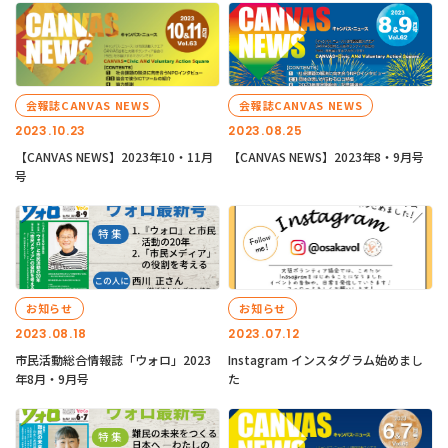
会報誌CANVAS NEWS
会報誌CANVAS NEWS
2023.10.23
2023.08.25
【CANVAS NEWS】2023年10・11月
【CANVAS NEWS】2023年8・9月号
号
お知らせ
お知らせ
2023.08.18
2023.07.12
市民活動総合情報誌「ウォロ」2023
Instagram インスタグラム始めまし
年8月・9月号
た