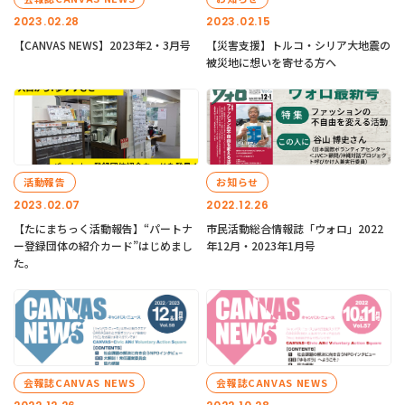
2023.02.28
2023.02.15
【CANVAS NEWS】2023年2・3月号
【災害支援】トルコ・シリア大地震の
被災地に想いを寄せる方へ
活動報告
お知らせ
2023.02.07
2022.12.26
【たにまちっく活動報告】“パートナ
市民活動総合情報誌「ウォロ」2022
ー登録団体の紹介カード”はじめまし
年12月・2023年1月号
た。
会報誌CANVAS NEWS
会報誌CANVAS NEWS