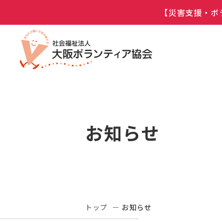
【災害支援・ボ
お知らせ
トップ
お知らせ