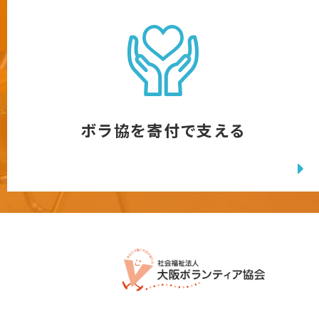
ボラ協を寄付で支える