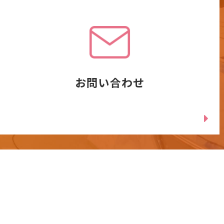
お問い合わせ