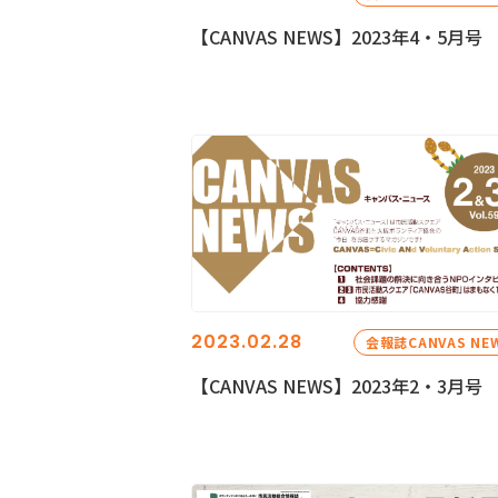
【CANVAS NEWS】2023年4・5月号
2023.02.28
会報誌CANVAS NE
【CANVAS NEWS】2023年2・3月号