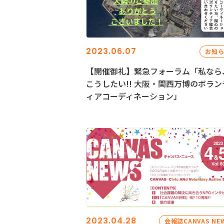
2023.06.07
お知
【開催御礼】緊急フォーラム「私なら
こうしたい!! 大阪・関西万博のボラン
ィアコーディネーション」
2023.04.28
会報誌CANVAS NE