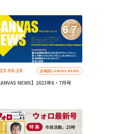
23.06.29
会報誌CANVAS NEWS
ANVAS NEWS】2023年6・7月号