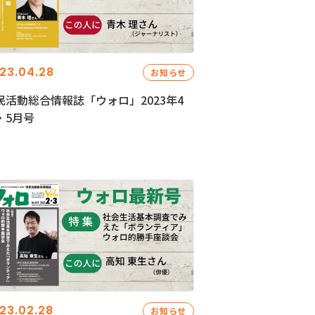
23.04.28
お知らせ
民活動総合情報誌「ウォロ」2023年4
・5月号
23.02.28
お知らせ