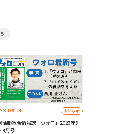
WS
23.08.18
お知らせ
民活動総合情報誌「ウォロ」2023年8
・9月号