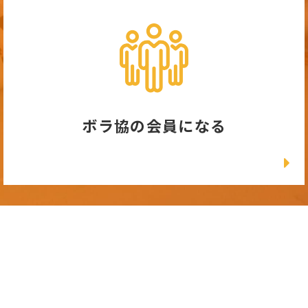
ボラ協の会員になる