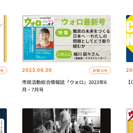
2023.06.30
20
らせ
お知らせ
市民活動総合情報誌「ウォロ」2023年6
【C
月・7月号