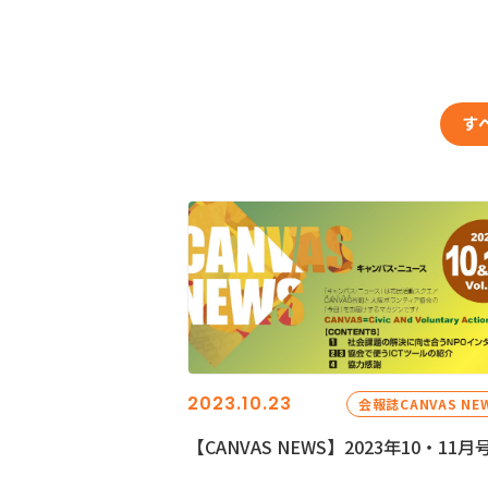
す
2023.10.23
会報誌CANVAS NE
【CANVAS NEWS】2023年10・11月