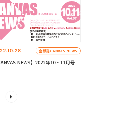
22.10.28
会報誌CANVAS NEWS
ANVAS NEWS】2022年10・11月号