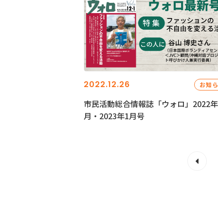
2022.12.26
お知
市民活動総合情報誌「ウォロ」2022年
月・2023年1月号