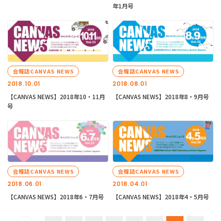
年1月号
会報誌CANVAS NEWS
会報誌CANVAS NEWS
2018.10.01
2018.08.01
【CANVAS NEWS】2018年10・11月
【CANVAS NEWS】2018年8・9月号
号
会報誌CANVAS NEWS
会報誌CANVAS NEWS
2018.06.01
2018.04.01
【CANVAS NEWS】2018年6・7月号
【CANVAS NEWS】2018年4・5月号