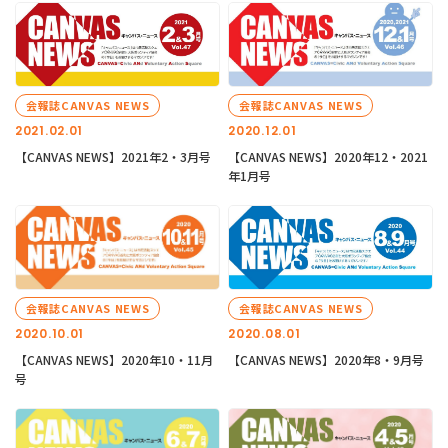
会報誌CANVAS NEWS
会報誌CANVAS NEWS
2021.02.01
2020.12.01
【CANVAS NEWS】2021年2・3月号
【CANVAS NEWS】2020年12・2021
年1月号
会報誌CANVAS NEWS
会報誌CANVAS NEWS
2020.10.01
2020.08.01
【CANVAS NEWS】2020年10・11月
【CANVAS NEWS】2020年8・9月号
号