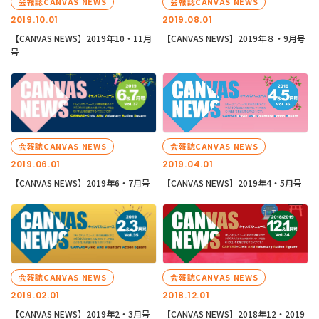
会報誌CANVAS NEWS
会報誌CANVAS NEWS
2019.10.01
2019.08.01
【CANVAS NEWS】2019年10・11月
【CANVAS NEWS】2019年８・9月号
号
会報誌CANVAS NEWS
会報誌CANVAS NEWS
2019.06.01
2019.04.01
【CANVAS NEWS】2019年6・7月号
【CANVAS NEWS】2019年4・5月号
会報誌CANVAS NEWS
会報誌CANVAS NEWS
2019.02.01
2018.12.01
【CANVAS NEWS】2019年2・3月号
【CANVAS NEWS】2018年12・2019