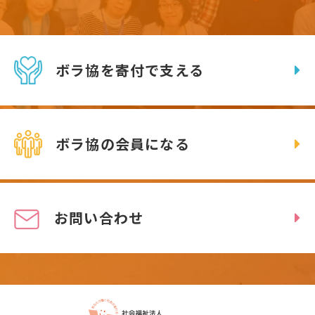
ボラ協を寄付で支える
ボラ協の会員になる
お問い合わせ