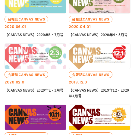
会報誌CANVAS NEWS
会報誌CANVAS NEWS
2020.06.01
2020.04.01
【CANVAS NEWS】2020年6・7月号
【CANVAS NEWS】2020年4・5月号
会報誌CANVAS NEWS
会報誌CANVAS NEWS
2020.02.01
2019.12.01
【CANVAS NEWS】2020年2・3月号
【CANVAS NEWS】2019年12・2020
年1月号