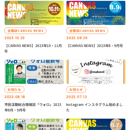
会報誌CANVAS NEWS
会報誌CANVAS NEWS
2023.10.23
2023.08.25
【CANVAS NEWS】2023年10・11月
【CANVAS NEWS】2023年8・9月号
号
お知らせ
お知らせ
2023.08.18
2023.07.12
市民活動総合情報誌「ウォロ」2023
Instagram インスタグラム始めまし
年8月・9月号
た