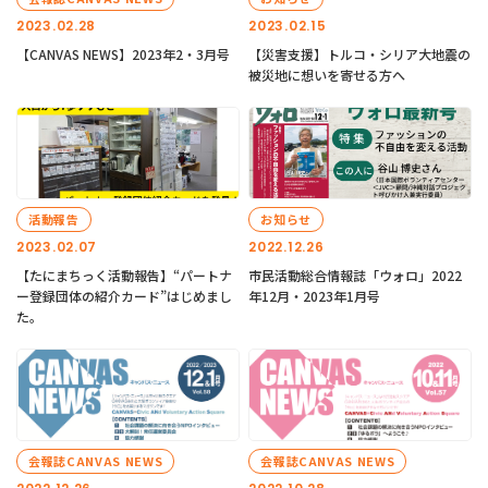
2023.02.28
2023.02.15
【CANVAS NEWS】2023年2・3月号
【災害支援】トルコ・シリア大地震の
被災地に想いを寄せる方へ
活動報告
お知らせ
2023.02.07
2022.12.26
【たにまちっく活動報告】“パートナ
市民活動総合情報誌「ウォロ」2022
ー登録団体の紹介カード”はじめまし
年12月・2023年1月号
た。
会報誌CANVAS NEWS
会報誌CANVAS NEWS