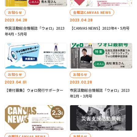
お知らせ
会報誌CANVAS NEWS
2023.04.28
2023.04.28
市民活動総合情報誌「ウォロ」2023
【CANVAS NEWS】2023年4・5月号
年4月・5月号
お知らせ
お知らせ
2023.04.01
2023.02.28
【寄付募集】ウォロ発行サポーター
市民活動総合情報誌「ウォロ」2023
年2月・3月号
会報誌CANVAS NEWS
お知らせ