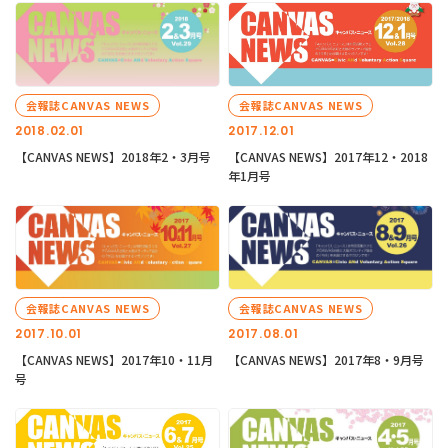
会報誌CANVAS NEWS
会報誌CANVAS NEWS
2018.02.01
2017.12.01
【CANVAS NEWS】2018年2・3月号
【CANVAS NEWS】2017年12・2018
年1月号
会報誌CANVAS NEWS
会報誌CANVAS NEWS
2017.10.01
2017.08.01
【CANVAS NEWS】2017年10・11月
【CANVAS NEWS】2017年8・9月号
号