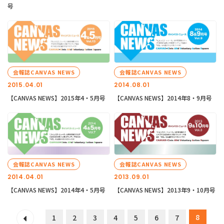
号
会報誌CANVAS NEWS
会報誌CANVAS NEWS
2015.04.01
2014.08.01
【CANVAS NEWS】2015年4・5月号
【CANVAS NEWS】2014年8・9月号
会報誌CANVAS NEWS
会報誌CANVAS NEWS
2014.04.01
2013.09.01
【CANVAS NEWS】2014年4・5月号
【CANVAS NEWS】2013年9・10月号
8
1
2
3
4
5
6
7