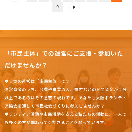
9
「市民主体」での運営にご支援・参加いた
だけませんか？
ボラ協の運営は「市民主体」です。
運営資金のうち、会費や事業収入、
寄付などの民間資金が半分
以上であるのはその意志の現れです。
あなたも大阪ボランティ
ア協会を通じて市民社会づくりに参加しませんか？
ボランティア活動や市民活動を支える私たちの活動に、一人で
も多くの方が加わってくださることを願っています。