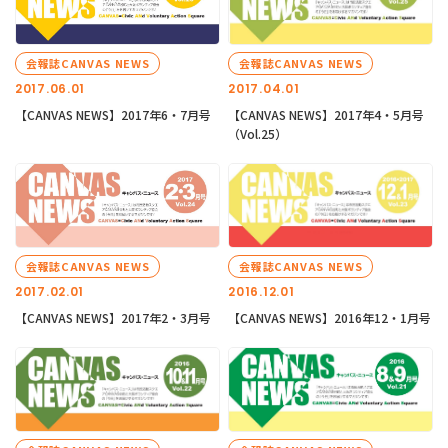
会報誌CANVAS NEWS
会報誌CANVAS NEWS
2017.06.01
2017.04.01
【CANVAS NEWS】2017年6・7月号
【CANVAS NEWS】2017年4・5月号
（Vol.25）
会報誌CANVAS NEWS
会報誌CANVAS NEWS
2017.02.01
2016.12.01
【CANVAS NEWS】2017年2・3月号
【CANVAS NEWS】2016年12・1月号