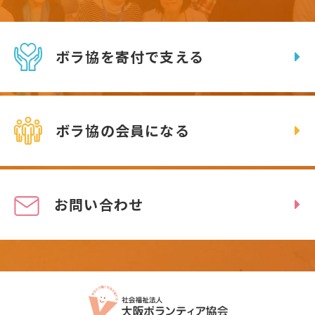
ボラ協を寄付で支える
ボラ協の会員になる
お問い合わせ