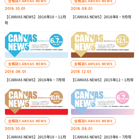
会報誌CANVAS NEWS
会報誌CANVAS NEWS
2016.10.01
2016.08.01
【CANVAS NEWS】2016年10・11月
【CANVAS NEWS】2016年8・9月号
号
会報誌CANVAS NEWS
会報誌CANVAS NEWS
2016.06.01
2015.12.01
【CANVAS NEWS】2016年6・7月号
【CANVAS NEWS】2015年12・1月号
会報誌CANVAS NEWS
会報誌CANVAS NEWS
2015.10.01
2015.06.01
【CANVAS NEWS】2015年10・11月
【CANVAS NEWS】2015年6・7月号