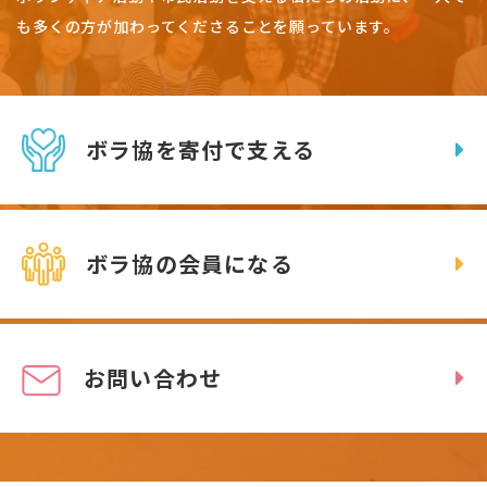
も多くの方が加わってくださることを願っています。
ボラ協を寄付で支える
ボラ協の会員になる
お問い合わせ