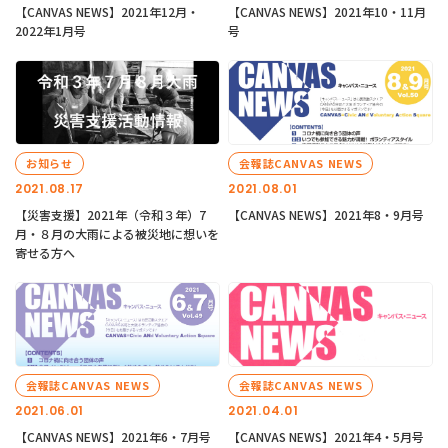
【CANVAS NEWS】2021年12月・
【CANVAS NEWS】2021年10・11月
2022年1月号
号
お知らせ
会報誌CANVAS NEWS
2021.08.17
2021.08.01
【災害支援】2021年（令和３年）7
【CANVAS NEWS】2021年8・9月号
月・８月の大雨による被災地に想いを
寄せる方へ
会報誌CANVAS NEWS
会報誌CANVAS NEWS
2021.06.01
2021.04.01
【CANVAS NEWS】2021年6・7月号
【CANVAS NEWS】2021年4・5月号