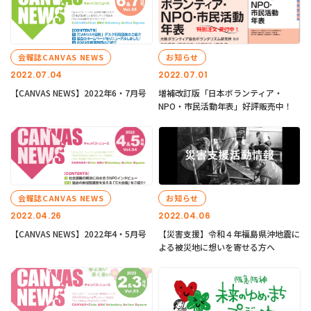
会報誌CANVAS NEWS
お知らせ
2022.07.04
2022.07.01
【CANVAS NEWS】2022年6・7月号
増補改訂版「日本ボランティア・
NPO・市民活動年表」好評販売中！
会報誌CANVAS NEWS
お知らせ
2022.04.26
2022.04.06
【CANVAS NEWS】2022年4・5月号
【災害支援】令和４年福島県沖地震に
よる被災地に想いを寄せる方へ