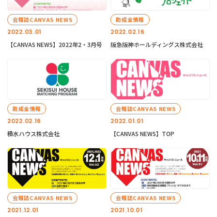
会報誌CANVAS NEWS
助成金情報
2022.03.01
2022.02.16
【CANVAS NEWS】2022年2・3月号
阪急阪神ホールディングス株式会社
助成金情報
会報誌CANVAS NEWS
2022.02.16
2022.01.01
積水ハウス株式会社
【CANVAS NEWS】TOP
会報誌CANVAS NEWS
会報誌CANVAS NEWS
2021.12.01
2021.10.01