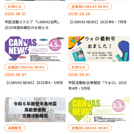
お知らせ
会報誌CANVAS NEWS
2025.08.01
2025.06.26
市民活動スクエア「CANVAS谷町」
【CANVAS NEWS】2025年6・7月号
2025年度休館日のお知らせ
会報誌CANVAS NEWS
お知らせ
2025.05.07
2025.05.01
【CANVAS NEWS】2025年4・5月号
市民活動総合情報誌「ウォロ」2025
年4月・5月号
活動報告
会報誌CANVAS NEWS