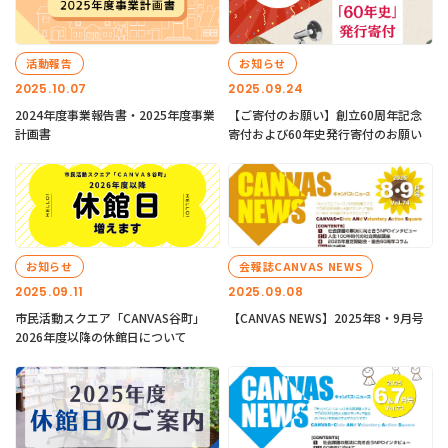
活動報告
お知らせ
2025.10.07
2025.09.24
2024年度事業報告書・2025年度事業
【ご寄付のお願い】創立60周年記念
計画書
寄付および60年史発行寄付のお願い
お知らせ
会報誌CANVAS NEWS
2025.09.11
2025.09.08
市民活動スクエア「CANVAS谷町」
【CANVAS NEWS】2025年8・9月号
2026年度以降の休館日について