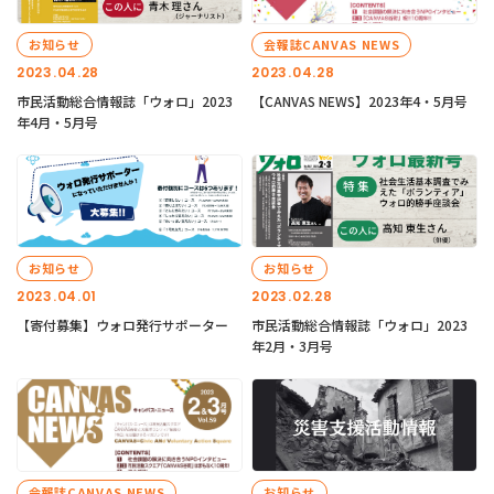
お知らせ
会報誌CANVAS NEWS
2023.04.28
2023.04.28
市民活動総合情報誌「ウォロ」2023
【CANVAS NEWS】2023年4・5月号
年4月・5月号
お知らせ
お知らせ
2023.04.01
2023.02.28
【寄付募集】ウォロ発行サポーター
市民活動総合情報誌「ウォロ」2023
年2月・3月号
会報誌CANVAS NEWS
お知らせ