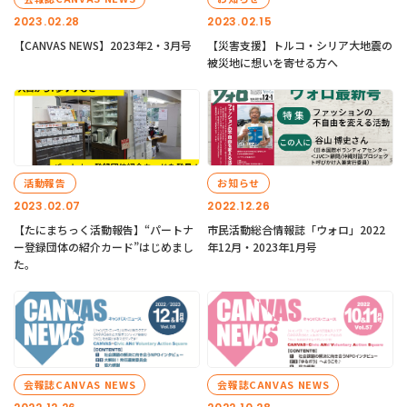
2023.02.28
2023.02.15
【CANVAS NEWS】2023年2・3月号
【災害支援】トルコ・シリア大地震の
被災地に想いを寄せる方へ
活動報告
お知らせ
2023.02.07
2022.12.26
【たにまちっく活動報告】“パートナ
市民活動総合情報誌「ウォロ」2022
ー登録団体の紹介カード”はじめまし
年12月・2023年1月号
た。
会報誌CANVAS NEWS
会報誌CANVAS NEWS