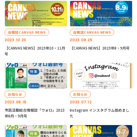
会報誌CANVAS NEWS
会報誌CANVAS NEWS
2023.10.23
2023.08.25
【CANVAS NEWS】2023年10・11月
【CANVAS NEWS】2023年8・9月号
号
お知らせ
お知らせ
2023.08.18
2023.07.12
市民活動総合情報誌「ウォロ」2023
Instagram インスタグラム始めまし
年8月・9月号
た