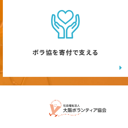
ボラ協を寄付で支える