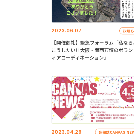
2023.06.07
お知
【開催御礼】緊急フォーラム「私なら
こうしたい!! 大阪・関西万博のボラン
ィアコーディネーション」
2023.04.28
会報誌CANVAS NE