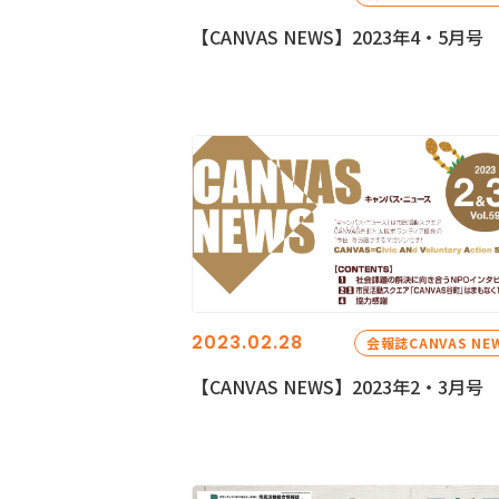
【CANVAS NEWS】2023年4・5月号
2023.02.28
会報誌CANVAS NE
【CANVAS NEWS】2023年2・3月号