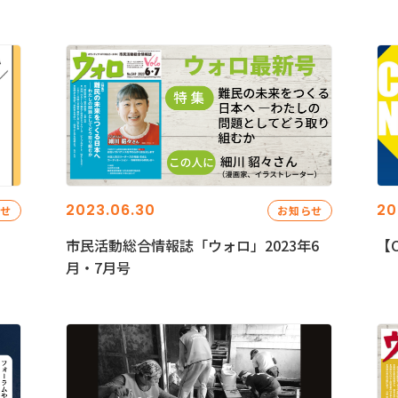
2023.06.30
20
らせ
お知らせ
市民活動総合情報誌「ウォロ」2023年6
【C
月・7月号