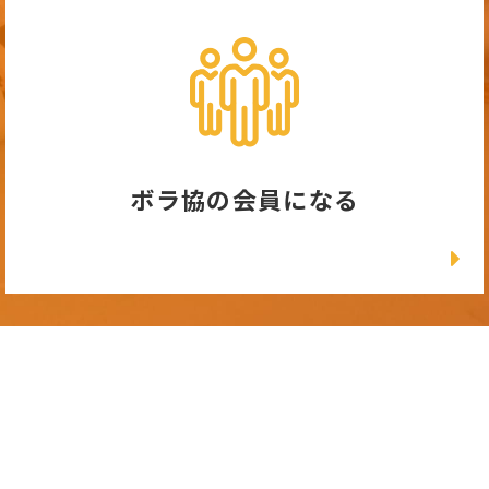
ボラ協の会員になる