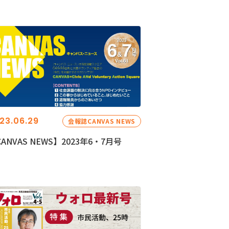
23.06.29
会報誌CANVAS NEWS
ANVAS NEWS】2023年6・7月号