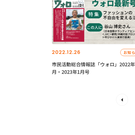
2022.12.26
お知
市民活動総合情報誌「ウォロ」2022年
月・2023年1月号