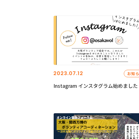
2023.07.12
お知
Instagram インスタグラム始めました