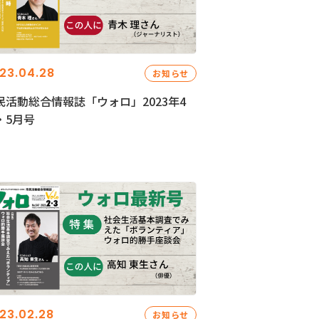
23.04.28
お知らせ
民活動総合情報誌「ウォロ」2023年4
・5月号
23.02.28
お知らせ