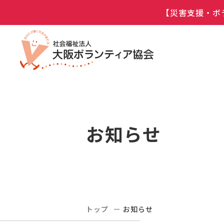
【災害支援・ボ
お知らせ
トップ
お知らせ