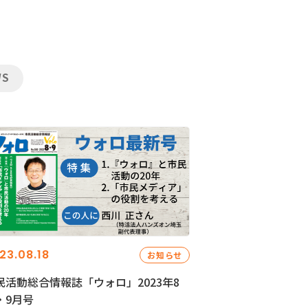
WS
23.08.18
お知らせ
民活動総合情報誌「ウォロ」2023年8
・9月号