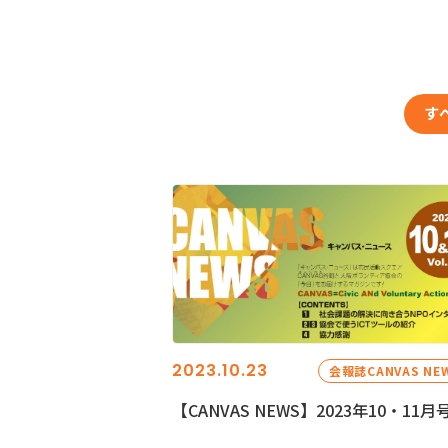
す
2023.10.23
会報誌CANVAS NE
【CANVAS NEWS】2023年10・11月