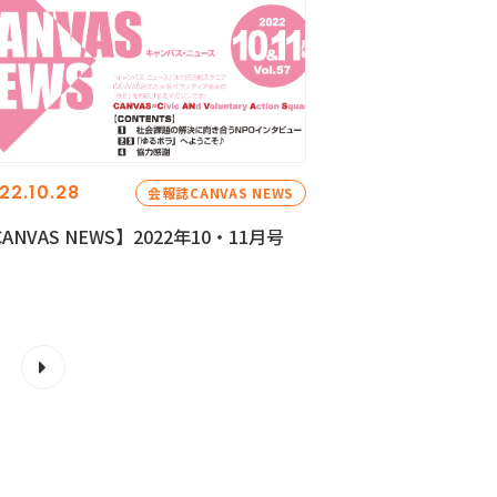
22.10.28
会報誌CANVAS NEWS
ANVAS NEWS】2022年10・11月号