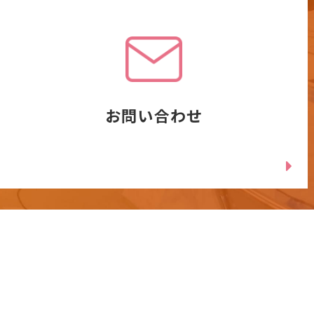
お問い合わせ