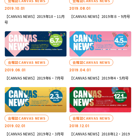
会報誌CANVAS NEWS
会報誌CANVAS NEWS
2019.10.01
2019.08.01
【CANVAS NEWS】2019年10・11月
【CANVAS NEWS】2019年８・9月号
号
会報誌CANVAS NEWS
会報誌CANVAS NEWS
2019.06.01
2019.04.01
【CANVAS NEWS】2019年6・7月号
【CANVAS NEWS】2019年4・5月号
会報誌CANVAS NEWS
会報誌CANVAS NEWS
2019.02.01
2018.12.01
【CANVAS NEWS】2019年2・3月号
【CANVAS NEWS】2018年12・2019