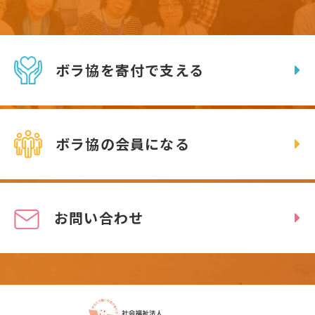
ボラ協を寄付で支える
ボラ協の会員になる
お問い合わせ