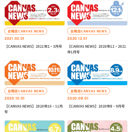
会報誌CANVAS NEWS
会報誌CANVAS NEWS
2021.02.01
2020.12.01
【CANVAS NEWS】2021年2・3月号
【CANVAS NEWS】2020年12・2021
年1月号
会報誌CANVAS NEWS
会報誌CANVAS NEWS
2020.10.01
2020.08.01
【CANVAS NEWS】2020年10・11月
【CANVAS NEWS】2020年8・9月号
号