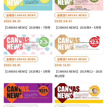
会報誌CANVAS NEWS
会報誌CANVAS NEWS
2020.06.01
2020.04.01
【CANVAS NEWS】2020年6・7月号
【CANVAS NEWS】2020年4・5月号
会報誌CANVAS NEWS
会報誌CANVAS NEWS
2020.02.01
2019.12.01
【CANVAS NEWS】2020年2・3月号
【CANVAS NEWS】2019年12・2020
年1月号