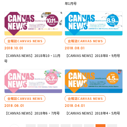
年1月号
会報誌CANVAS NEWS
会報誌CANVAS NEWS
2018.10.01
2018.08.01
【CANVAS NEWS】2018年10・11月
【CANVAS NEWS】2018年8・9月号
号
会報誌CANVAS NEWS
会報誌CANVAS NEWS
2018.06.01
2018.04.01
【CANVAS NEWS】2018年6・7月号
【CANVAS NEWS】2018年4・5月号