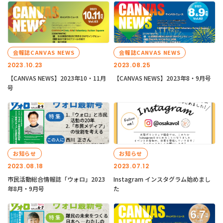
会報誌CANVAS NEWS
会報誌CANVAS NEWS
2023.10.23
2023.08.25
【CANVAS NEWS】2023年10・11月
【CANVAS NEWS】2023年8・9月号
号
お知らせ
お知らせ
2023.08.18
2023.07.12
市民活動総合情報誌「ウォロ」2023
Instagram インスタグラム始めまし
年8月・9月号
た