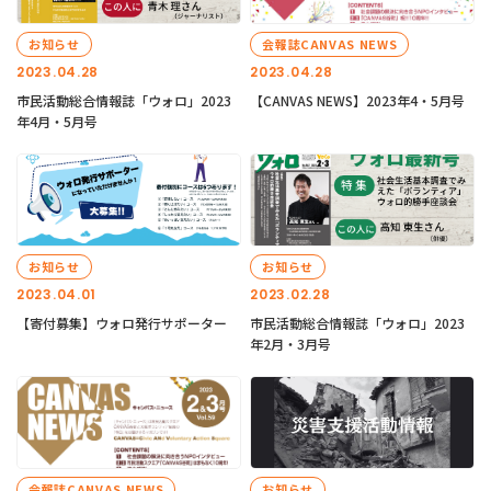
お知らせ
会報誌CANVAS NEWS
2023.04.28
2023.04.28
市民活動総合情報誌「ウォロ」2023
【CANVAS NEWS】2023年4・5月号
年4月・5月号
お知らせ
お知らせ
2023.04.01
2023.02.28
【寄付募集】ウォロ発行サポーター
市民活動総合情報誌「ウォロ」2023
年2月・3月号
会報誌CANVAS NEWS
お知らせ