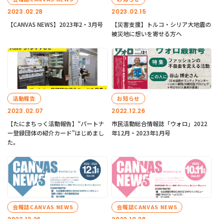
2023.02.28
2023.02.15
【CANVAS NEWS】2023年2・3月号
【災害支援】トルコ・シリア大地震の
被災地に想いを寄せる方へ
活動報告
お知らせ
2023.02.07
2022.12.26
【たにまちっく活動報告】“パートナ
市民活動総合情報誌「ウォロ」2022
ー登録団体の紹介カード”はじめまし
年12月・2023年1月号
た。
会報誌CANVAS NEWS
会報誌CANVAS NEWS