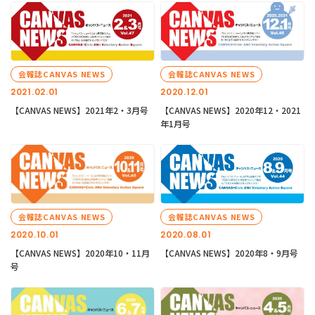
会報誌CANVAS NEWS
会報誌CANVAS NEWS
2021.02.01
2020.12.01
【CANVAS NEWS】2021年2・3月号
【CANVAS NEWS】2020年12・2021
年1月号
会報誌CANVAS NEWS
会報誌CANVAS NEWS
2020.10.01
2020.08.01
【CANVAS NEWS】2020年10・11月
【CANVAS NEWS】2020年8・9月号
号