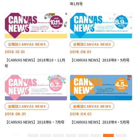
年1月号
会報誌CANVAS NEWS
会報誌CANVAS NEWS
2018.10.01
2018.08.01
【CANVAS NEWS】2018年10・11月
【CANVAS NEWS】2018年8・9月号
号
会報誌CANVAS NEWS
会報誌CANVAS NEWS
2018.06.01
2018.04.01
【CANVAS NEWS】2018年6・7月号
【CANVAS NEWS】2018年4・5月号