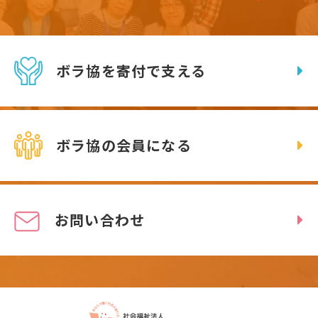
ボラ協を寄付で支える
ボラ協の会員になる
お問い合わせ