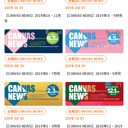
会報誌CANVAS NEWS
会報誌CANVAS NEWS
2019.10.01
2019.08.01
【CANVAS NEWS】2019年10・11月
【CANVAS NEWS】2019年８・9月号
号
会報誌CANVAS NEWS
会報誌CANVAS NEWS
2019.06.01
2019.04.01
【CANVAS NEWS】2019年6・7月号
【CANVAS NEWS】2019年4・5月号
会報誌CANVAS NEWS
会報誌CANVAS NEWS
2019.02.01
2018.12.01
【CANVAS NEWS】2019年2・3月号
【CANVAS NEWS】2018年12・2019