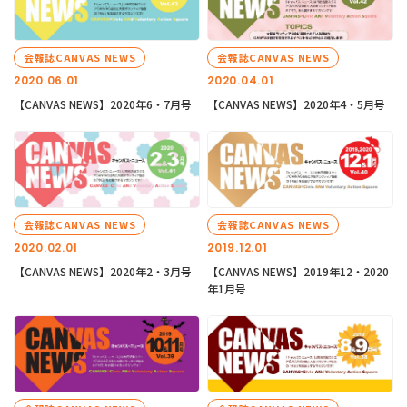
会報誌CANVAS NEWS
会報誌CANVAS NEWS
2020.06.01
2020.04.01
【CANVAS NEWS】2020年6・7月号
【CANVAS NEWS】2020年4・5月号
会報誌CANVAS NEWS
会報誌CANVAS NEWS
2020.02.01
2019.12.01
【CANVAS NEWS】2020年2・3月号
【CANVAS NEWS】2019年12・2020
年1月号