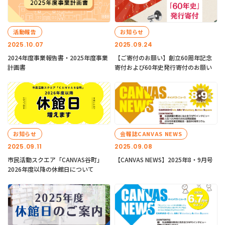
活動報告
お知らせ
2025.10.07
2025.09.24
2024年度事業報告書・2025年度事業
【ご寄付のお願い】創立60周年記念
計画書
寄付および60年史発行寄付のお願い
お知らせ
会報誌CANVAS NEWS
2025.09.11
2025.09.08
市民活動スクエア「CANVAS谷町」
【CANVAS NEWS】2025年8・9月号
2026年度以降の休館日について