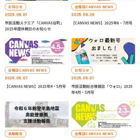
お知らせ
会報誌CANVAS NEWS
2025.08.01
2025.06.26
市民活動スクエア「CANVAS谷町」
【CANVAS NEWS】2025年6・7月号
2025年度休館日のお知らせ
会報誌CANVAS NEWS
お知らせ
2025.05.07
2025.05.01
【CANVAS NEWS】2025年4・5月号
市民活動総合情報誌「ウォロ」2025
年4月・5月号
活動報告
会報誌CANVAS NEWS