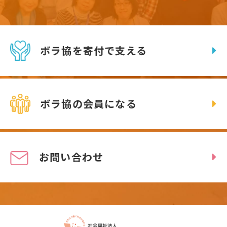
ボラ協を寄付で支える
ボラ協の会員になる
お問い合わせ