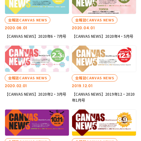
会報誌CANVAS NEWS
会報誌CANVAS NEWS
2020.06.01
2020.04.01
【CANVAS NEWS】2020年6・7月号
【CANVAS NEWS】2020年4・5月号
会報誌CANVAS NEWS
会報誌CANVAS NEWS
2020.02.01
2019.12.01
【CANVAS NEWS】2020年2・3月号
【CANVAS NEWS】2019年12・2020
年1月号