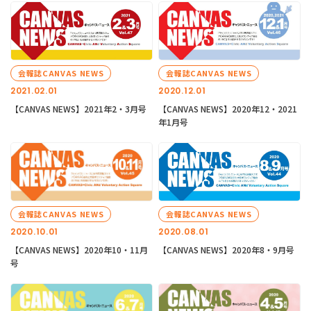
会報誌CANVAS NEWS
会報誌CANVAS NEWS
2021.02.01
2020.12.01
【CANVAS NEWS】2021年2・3月号
【CANVAS NEWS】2020年12・2021
年1月号
会報誌CANVAS NEWS
会報誌CANVAS NEWS
2020.10.01
2020.08.01
【CANVAS NEWS】2020年10・11月
【CANVAS NEWS】2020年8・9月号
号