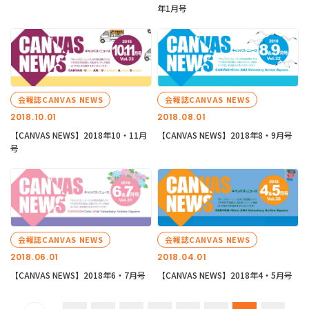
年1月号
会報誌CANVAS NEWS
会報誌CANVAS NEWS
2018.10.01
2018.08.01
【CANVAS NEWS】2018年10・11月
【CANVAS NEWS】2018年8・9月号
号
会報誌CANVAS NEWS
会報誌CANVAS NEWS
2018.06.01
2018.04.01
【CANVAS NEWS】2018年6・7月号
【CANVAS NEWS】2018年4・5月号