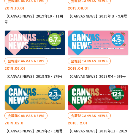
会報誌CANVAS NEWS
会報誌CANVAS NEWS
2019.10.01
2019.08.01
【CANVAS NEWS】2019年10・11月
【CANVAS NEWS】2019年８・9月号
号
会報誌CANVAS NEWS
会報誌CANVAS NEWS
2019.06.01
2019.04.01
【CANVAS NEWS】2019年6・7月号
【CANVAS NEWS】2019年4・5月号
会報誌CANVAS NEWS
会報誌CANVAS NEWS
2019.02.01
2018.12.01
【CANVAS NEWS】2019年2・3月号
【CANVAS NEWS】2018年12・2019