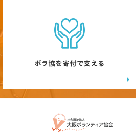
ボラ協を寄付で支える