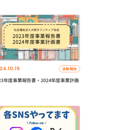
24.10.15
活動報告
023年度事業報告書・2024年度事業計画