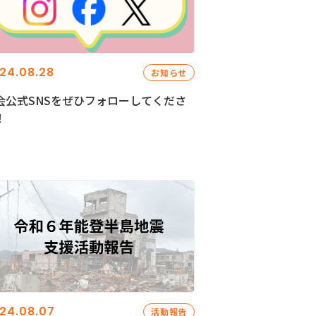
24.08.28
お知らせ
会公式SNSをぜひフォローしてくださ
！
24.08.07
活動報告