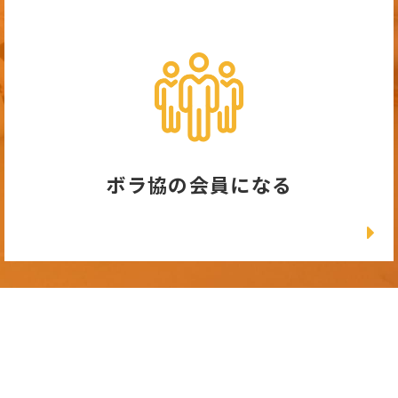
ボラ協の会員になる