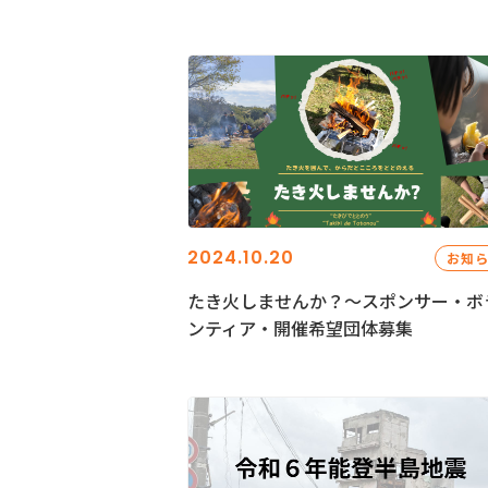
2024.10.20
お知
たき火しませんか？～スポンサー・ボ
ンティア・開催希望団体募集