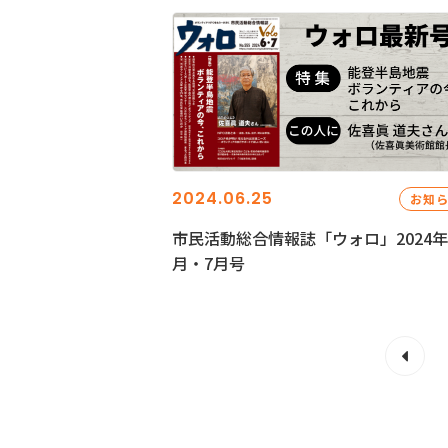
2024.06.25
お知
市民活動総合情報誌「ウォロ」2024年
月・7月号