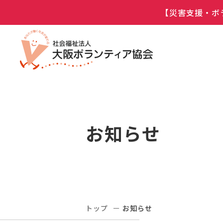
【災害支援・ボ
お知らせ
トップ
お知らせ