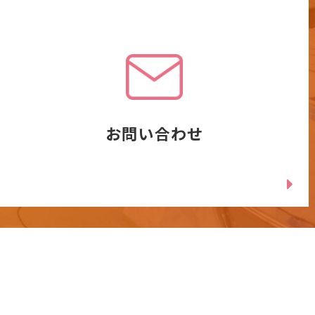
お問い合わせ