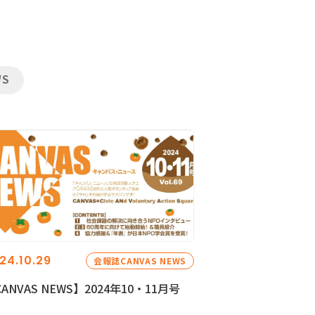
WS
24.10.29
会報誌CANVAS NEWS
ANVAS NEWS】2024年10・11月号