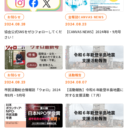
お知らせ
会報誌CANVAS NEWS
2024.08.28
2024.08.23
協会公式SNSをぜひフォローしてくだ
【CANVAS NEWS】2024年8・9月号
さい！
お知らせ
活動報告
2024.08.23
2024.08.07
市民活動総合情報誌「ウォロ」2024
【活動報告】令和６年能登半島地震に
年8月・9月号
対する支援活動（７月）