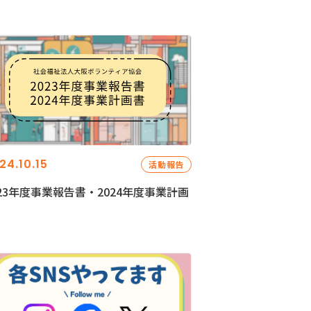
24.10.15
活動報告
023年度事業報告書・2024年度事業計画