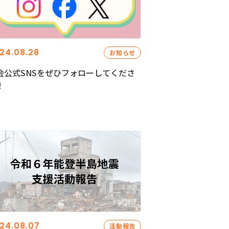
24.08.28
お知らせ
会公式SNSをぜひフォローしてくださ
！
24.08.07
活動報告