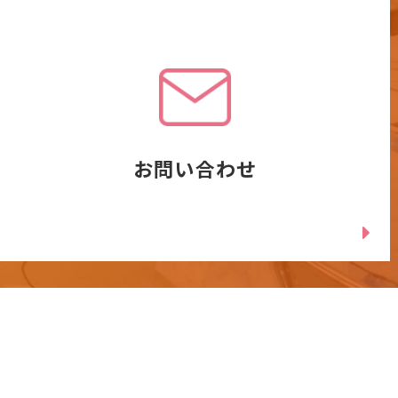
お問い合わせ