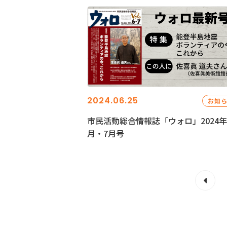
2024.06.25
お知
市民活動総合情報誌「ウォロ」2024年
月・7月号