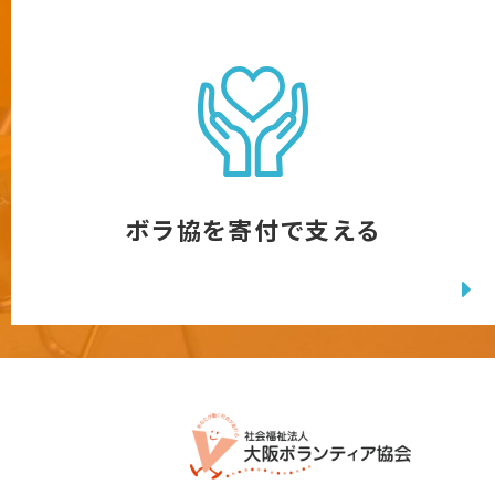
ボラ協を寄付で支える