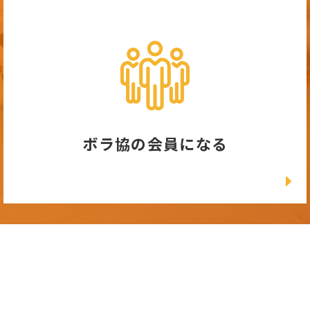
ボラ協の会員になる