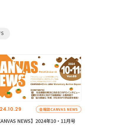
WS
24.10.29
会報誌CANVAS NEWS
ANVAS NEWS】2024年10・11月号