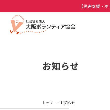
【災害支援・ボ
お知らせ
トップ
お知らせ