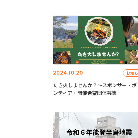
2024.10.20
お知
たき火しませんか？～スポンサー・ボ
ンティア・開催希望団体募集