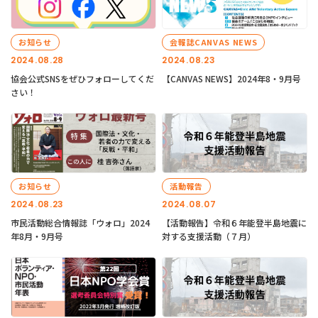
お知らせ
会報誌CANVAS NEWS
2024.08.28
2024.08.23
協会公式SNSをぜひフォローしてくだ
【CANVAS NEWS】2024年8・9月号
さい！
お知らせ
活動報告
2024.08.23
2024.08.07
市民活動総合情報誌「ウォロ」2024
【活動報告】令和６年能登半島地震に
年8月・9月号
対する支援活動（７月）