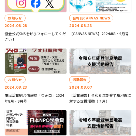
お知らせ
会報誌CANVAS NEWS
2024.08.28
2024.08.23
協会公式SNSをぜひフォローしてくだ
【CANVAS NEWS】2024年8・9月号
さい！
お知らせ
活動報告
2024.08.23
2024.08.07
市民活動総合情報誌「ウォロ」2024
【活動報告】令和６年能登半島地震に
年8月・9月号
対する支援活動（７月）