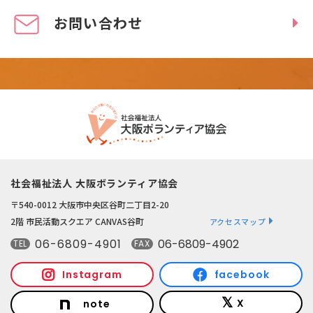
お問い合わせ
社会福祉法人 大阪ボランティア協会
〒540-0012 大阪市中央区谷町二丁目2-20
2階 市民活動スクエア CANVAS谷町
アクセスマップ
06-6809-4901
06-6809-4902
TEL
FAX
Instagram
facebook
X
note