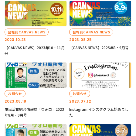
会報誌CANVAS NEWS
会報誌CANVAS NEWS
2023.10.23
2023.08.25
【CANVAS NEWS】2023年10・11月
【CANVAS NEWS】2023年8・9月号
号
お知らせ
お知らせ
2023.08.18
2023.07.12
市民活動総合情報誌「ウォロ」2023
Instagram インスタグラム始めまし
年8月・9月号
た