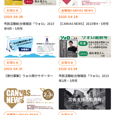
お知らせ
会報誌CANVAS NEWS
2023.04.28
2023.04.28
市民活動総合情報誌「ウォロ」2023
【CANVAS NEWS】2023年4・5月号
年4月・5月号
お知らせ
お知らせ
2023.04.01
2023.02.28
【寄付募集】ウォロ発行サポーター
市民活動総合情報誌「ウォロ」2023
年2月・3月号
会報誌CANVAS NEWS
お知らせ