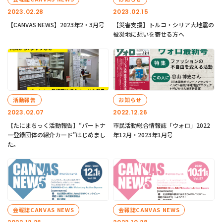
2023.02.28
2023.02.15
【CANVAS NEWS】2023年2・3月号
【災害支援】トルコ・シリア大地震の
被災地に想いを寄せる方へ
活動報告
お知らせ
2023.02.07
2022.12.26
【たにまちっく活動報告】“パートナ
市民活動総合情報誌「ウォロ」2022
ー登録団体の紹介カード”はじめまし
年12月・2023年1月号
た。
会報誌CANVAS NEWS
会報誌CANVAS NEWS