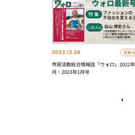
2022.12.26
お知
市民活動総合情報誌「ウォロ」2022年
月・2023年1月号