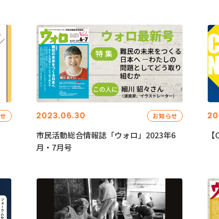
2023.06.30
20
らせ
お知らせ
市民活動総合情報誌「ウォロ」2023年6
【C
月・7月号