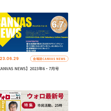
23.06.29
会報誌CANVAS NEWS
ANVAS NEWS】2023年6・7月号