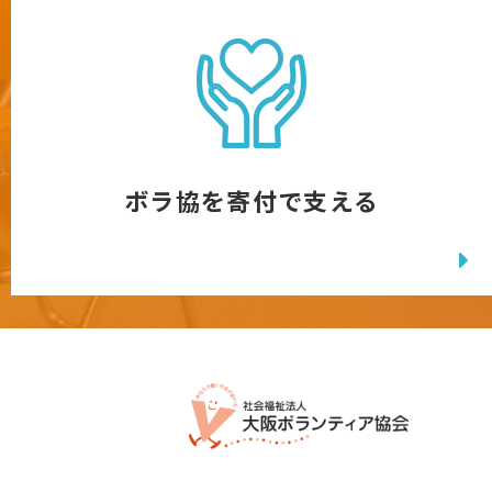
ボラ協を寄付で支える