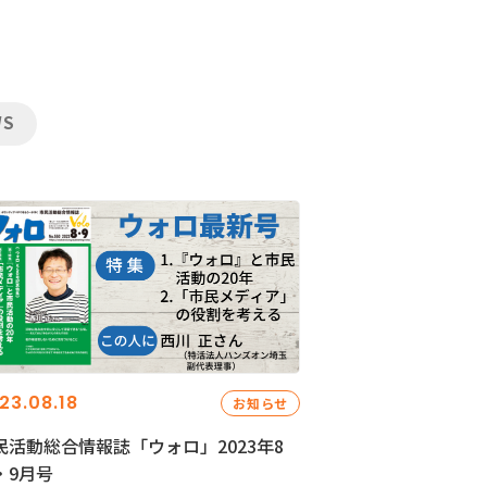
WS
23.08.18
お知らせ
民活動総合情報誌「ウォロ」2023年8
・9月号