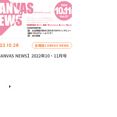
22.10.28
会報誌CANVAS NEWS
ANVAS NEWS】2022年10・11月号