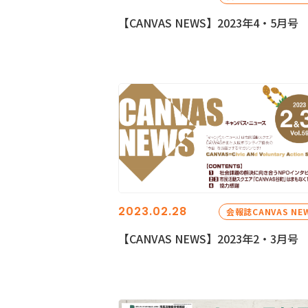
【CANVAS NEWS】2023年4・5月号
2023.02.28
会報誌CANVAS NE
【CANVAS NEWS】2023年2・3月号