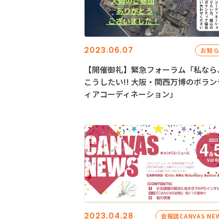
2023.06.07
お知
【開催御礼】緊急フォーラム「私なら
こうしたい!! 大阪・関西万博のボラン
ィアコーディネーション」
2023.04.28
会報誌CANVAS NE