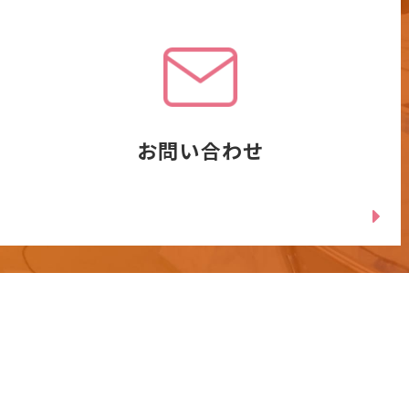
お問い合わせ