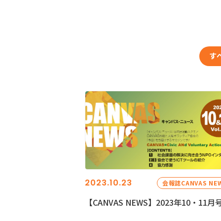
す
2023.10.23
会報誌CANVAS NE
【CANVAS NEWS】2023年10・11月