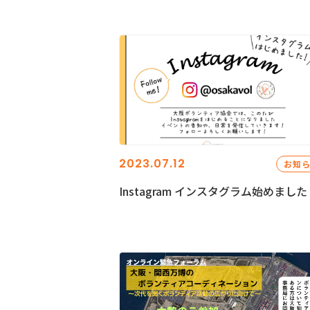
2023.07.12
お知
Instagram インスタグラム始めました