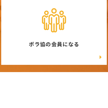
ボラ協の会員になる