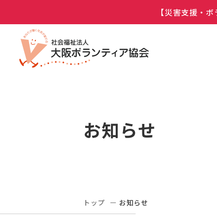
【災害支援・ボ
お知らせ
トップ
お知らせ