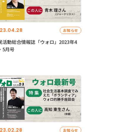
23.04.28
お知らせ
民活動総合情報誌「ウォロ」2023年4
・5月号
23.02.28
お知らせ