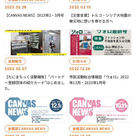
2023.02.28
2023.02.15
【CANVAS NEWS】2023年2・3月号
【災害支援】トルコ・シリア大地震の
被災地に想いを寄せる方へ
活動報告
お知らせ
2023.02.07
2022.12.26
【たにまちっく活動報告】“パートナ
市民活動総合情報誌「ウォロ」2022
ー登録団体の紹介カード”はじめまし
年12月・2023年1月号
た。
会報誌CANVAS NEWS
会報誌CANVAS NEWS