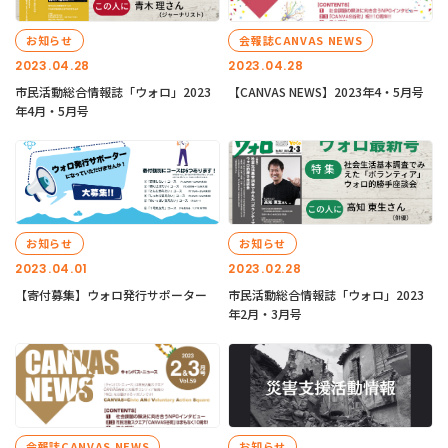
お知らせ
会報誌CANVAS NEWS
2023.04.28
2023.04.28
市民活動総合情報誌「ウォロ」2023
【CANVAS NEWS】2023年4・5月号
年4月・5月号
お知らせ
お知らせ
2023.04.01
2023.02.28
【寄付募集】ウォロ発行サポーター
市民活動総合情報誌「ウォロ」2023
年2月・3月号
会報誌CANVAS NEWS
お知らせ