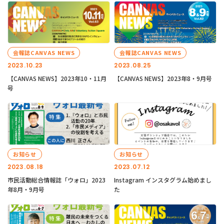
会報誌CANVAS NEWS
会報誌CANVAS NEWS
2023.10.23
2023.08.25
【CANVAS NEWS】2023年10・11月
【CANVAS NEWS】2023年8・9月号
号
お知らせ
お知らせ
2023.08.18
2023.07.12
市民活動総合情報誌「ウォロ」2023
Instagram インスタグラム始めまし
年8月・9月号
た