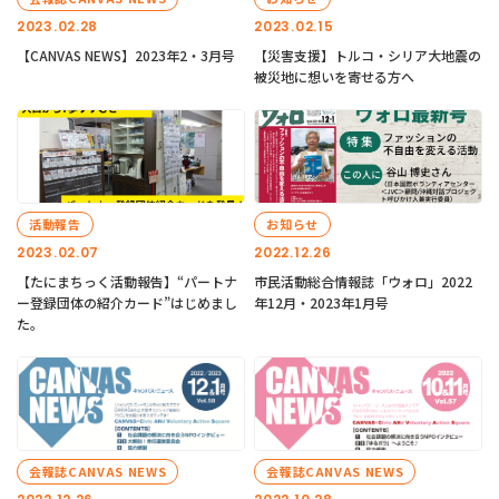
2023.02.28
2023.02.15
【CANVAS NEWS】2023年2・3月号
【災害支援】トルコ・シリア大地震の
被災地に想いを寄せる方へ
活動報告
お知らせ
2023.02.07
2022.12.26
【たにまちっく活動報告】“パートナ
市民活動総合情報誌「ウォロ」2022
ー登録団体の紹介カード”はじめまし
年12月・2023年1月号
た。
会報誌CANVAS NEWS
会報誌CANVAS NEWS