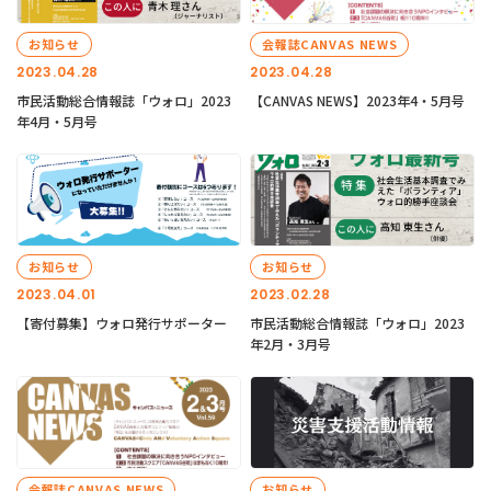
お知らせ
会報誌CANVAS NEWS
2023.04.28
2023.04.28
市民活動総合情報誌「ウォロ」2023
【CANVAS NEWS】2023年4・5月号
年4月・5月号
お知らせ
お知らせ
2023.04.01
2023.02.28
【寄付募集】ウォロ発行サポーター
市民活動総合情報誌「ウォロ」2023
年2月・3月号
会報誌CANVAS NEWS
お知らせ