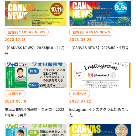
会報誌CANVAS NEWS
会報誌CANVAS NEWS
2023.10.23
2023.08.25
【CANVAS NEWS】2023年10・11月
【CANVAS NEWS】2023年8・9月号
号
お知らせ
お知らせ
2023.08.18
2023.07.12
市民活動総合情報誌「ウォロ」2023
Instagram インスタグラム始めまし
年8月・9月号
た