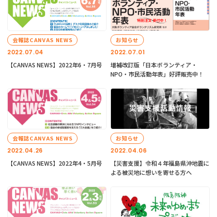
会報誌CANVAS NEWS
お知らせ
2022.07.04
2022.07.01
【CANVAS NEWS】2022年6・7月号
増補改訂版「日本ボランティア・
NPO・市民活動年表」好評販売中！
会報誌CANVAS NEWS
お知らせ
2022.04.26
2022.04.06
【CANVAS NEWS】2022年4・5月号
【災害支援】令和４年福島県沖地震に
よる被災地に想いを寄せる方へ