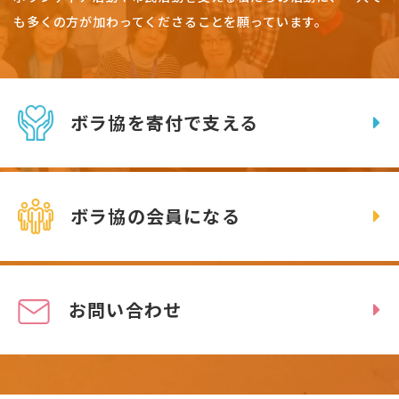
も多くの方が加わってくださることを願っています。
ボラ協を寄付で支える
ボラ協の会員になる
お問い合わせ