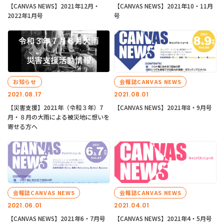
【CANVAS NEWS】2021年12月・
【CANVAS NEWS】2021年10・11月
2022年1月号
号
お知らせ
会報誌CANVAS NEWS
2021.08.17
2021.08.01
【災害支援】2021年（令和３年）7
【CANVAS NEWS】2021年8・9月号
月・８月の大雨による被災地に想いを
寄せる方へ
会報誌CANVAS NEWS
会報誌CANVAS NEWS
2021.06.01
2021.04.01
【CANVAS NEWS】2021年6・7月号
【CANVAS NEWS】2021年4・5月号