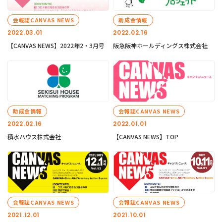
会報誌CANVAS NEWS
助成金情報
2022.03.01
2022.02.16
【CANVAS NEWS】2022年2・3月号
阪急阪神ホールディングス株式会社
助成金情報
会報誌CANVAS NEWS
2022.02.16
2022.01.01
積水ハウス株式会社
【CANVAS NEWS】TOP
会報誌CANVAS NEWS
会報誌CANVAS NEWS
2021.12.01
2021.10.01