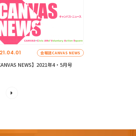
21.04.01
会報誌CANVAS NEWS
ANVAS NEWS】2021年4・5月号