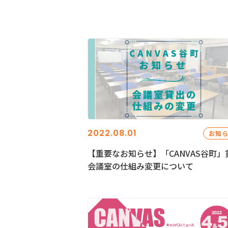
2022.08.01
お知
【重要なお知らせ】「CANVAS谷町」
会議室の仕組み変更について