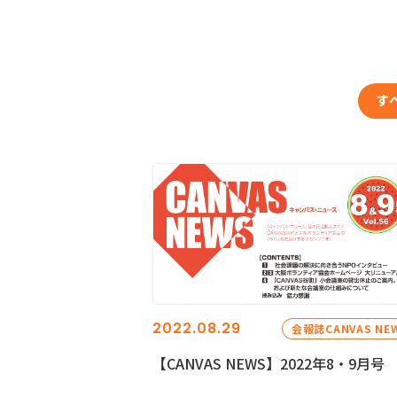
す
2022.08.29
会報誌CANVAS NE
【CANVAS NEWS】2022年8・9月号