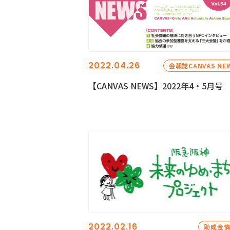
2022.04.26
会報誌CANVAS NE
【CANVAS NEWS】2022年4・5月号
2022.02.16
助成金