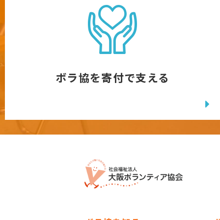
ボラ協を寄付で支える