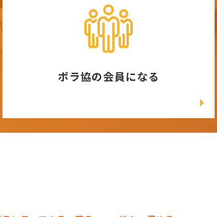
ボラ協の会員になる