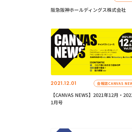
阪急阪神ホールディングス株式会社
2021.12.01
会報誌CANVAS NE
【CANVAS NEWS】2021年12月・202
1月号