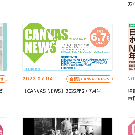
方
2022.07.04
20
らせ
会報誌CANVAS NEWS
貸
【CANVAS NEWS】2022年6・7月号
増
市