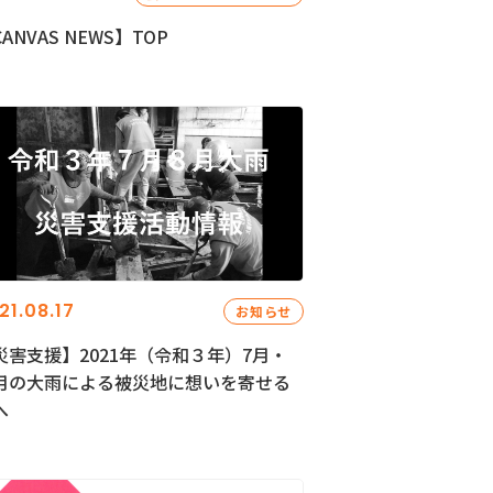
ANVAS NEWS】TOP
21.08.17
お知らせ
災害支援】2021年（令和３年）7月・
月の大雨による被災地に想いを寄せる
へ