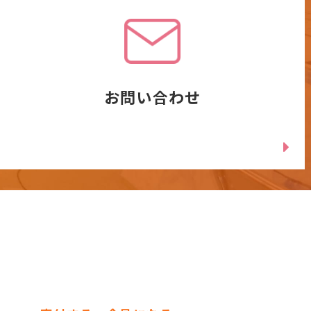
お問い合わせ