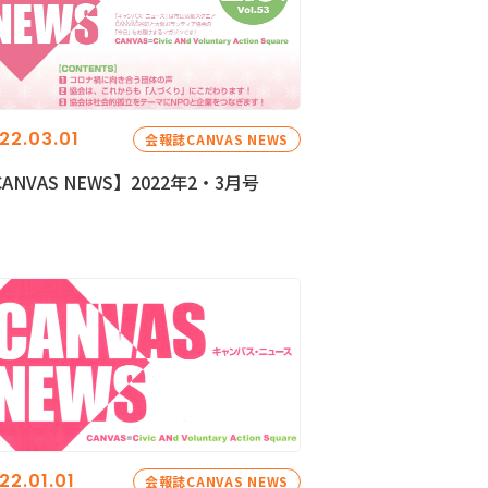
22.03.01
会報誌CANVAS NEWS
ANVAS NEWS】2022年2・3月号
22.01.01
会報誌CANVAS NEWS