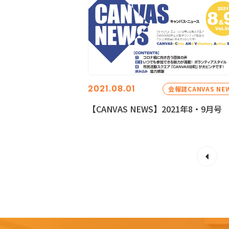
2021.08.01
会報誌CANVAS NE
【CANVAS NEWS】2021年8・9月号