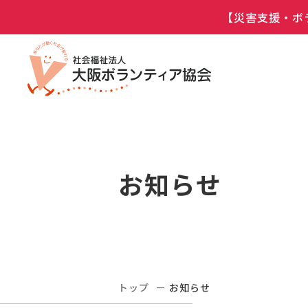
【災害支援・ボ
お知らせ
トップ
お知らせ