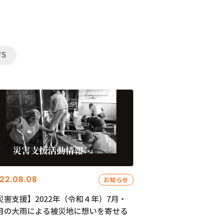
WS
22.08.08
お知らせ
災害支援】2022年（令和４年）7月・
月の大雨による被災地に想いを寄せる