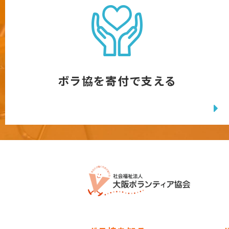
ボラ協を寄付で支える