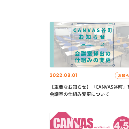
2022.08.01
お知
【重要なお知らせ】「CANVAS谷町」
会議室の仕組み変更について