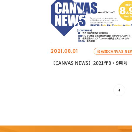
2021.08.01
会報誌CANVAS NE
【CANVAS NEWS】2021年8・9月号