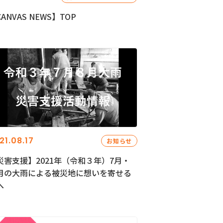
ANVAS NEWS】TOP
21.08.17
お知らせ
災害支援】2021年（令和３年）7月・
月の大雨による被災地に想いを寄せる
へ