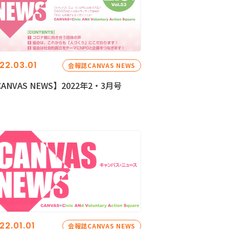
22.03.01
会報誌CANVAS NEWS
ANVAS NEWS】2022年2・3月号
22.01.01
会報誌CANVAS NEWS