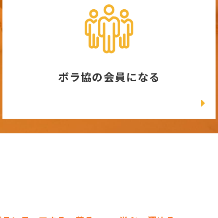
ボラ協の会員になる