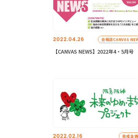
2022.04.26
会報誌CANVAS NE
【CANVAS NEWS】2022年4・5月号
2022.02.16
助成金