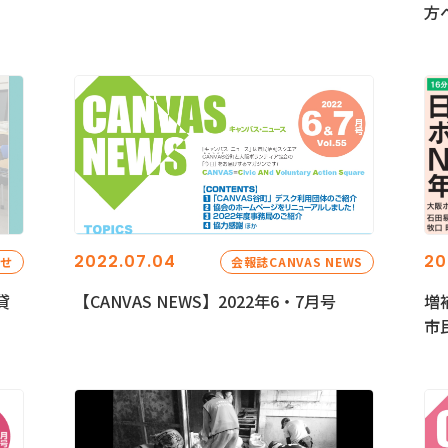
方
2022.07.04
20
らせ
会報誌CANVAS NEWS
貸
【CANVAS NEWS】2022年6・7月号
増
市