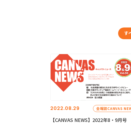
す
2022.08.29
会報誌CANVAS NE
【CANVAS NEWS】2022年8・9月号