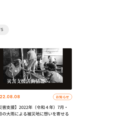
WS
22.08.08
お知らせ
災害支援】2022年（令和４年）7月・
月の大雨による被災地に想いを寄せる