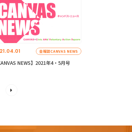
21.04.01
会報誌CANVAS NEWS
ANVAS NEWS】2021年4・5月号