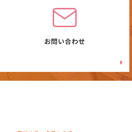
お問い合わせ