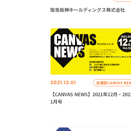
阪急阪神ホールディングス株式会社
2021.12.01
会報誌CANVAS NE
【CANVAS NEWS】2021年12月・202
1月号