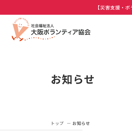
【災害支援・ボ
お知らせ
トップ
お知らせ