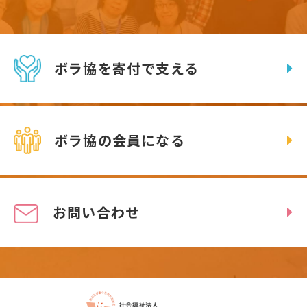
ボラ協を寄付で支える
ボラ協の会員になる
お問い合わせ