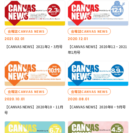
会報誌CANVAS NEWS
会報誌CANVAS NEWS
2021.02.01
2020.12.01
【CANVAS NEWS】2021年2・3月号
【CANVAS NEWS】2020年12・2021
年1月号
会報誌CANVAS NEWS
会報誌CANVAS NEWS
2020.10.01
2020.08.01
【CANVAS NEWS】2020年10・11月
【CANVAS NEWS】2020年8・9月号
号