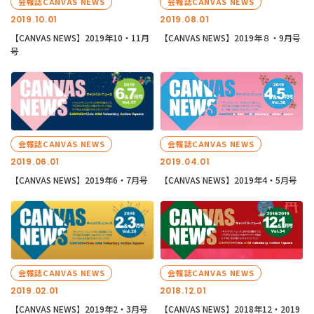
会報誌CANVAS NEWS
会報誌CANVAS NEWS
2019.10.01
2019.08.01
【CANVAS NEWS】2019年10・11月
【CANVAS NEWS】2019年８・9月号
号
会報誌CANVAS NEWS
会報誌CANVAS NEWS
2019.06.01
2019.04.01
【CANVAS NEWS】2019年6・7月号
【CANVAS NEWS】2019年4・5月号
会報誌CANVAS NEWS
会報誌CANVAS NEWS
2019.02.01
2018.12.01
【CANVAS NEWS】2019年2・3月号
【CANVAS NEWS】2018年12・2019