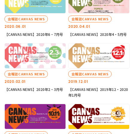
会報誌CANVAS NEWS
会報誌CANVAS NEWS
2020.06.01
2020.04.01
【CANVAS NEWS】2020年6・7月号
【CANVAS NEWS】2020年4・5月号
会報誌CANVAS NEWS
会報誌CANVAS NEWS
2020.02.01
2019.12.01
【CANVAS NEWS】2020年2・3月号
【CANVAS NEWS】2019年12・2020
年1月号