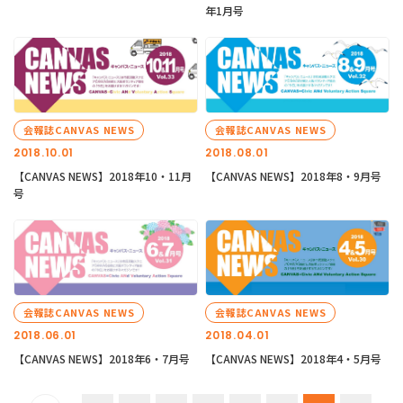
年1月号
会報誌CANVAS NEWS
会報誌CANVAS NEWS
2018.10.01
2018.08.01
【CANVAS NEWS】2018年10・11月
【CANVAS NEWS】2018年8・9月号
号
会報誌CANVAS NEWS
会報誌CANVAS NEWS
2018.06.01
2018.04.01
【CANVAS NEWS】2018年6・7月号
【CANVAS NEWS】2018年4・5月号