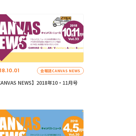
18.10.01
会報誌CANVAS NEWS
ANVAS NEWS】2018年10・11月号