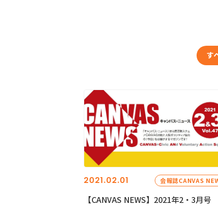
す
2021.02.01
会報誌CANVAS NE
【CANVAS NEWS】2021年2・3月号