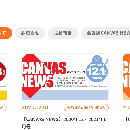
べて
お知らせ
活動報告
会報誌CANVAS NE
2020.12.01
20
WS
会報誌CANVAS NEWS
【CANVAS NEWS】2020年12・2021年1
【C
月号