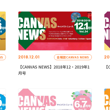
2018.12.01
20
WS
会報誌CANVAS NEWS
【CANVAS NEWS】2018年12・2019年1
【C
月号