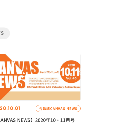
WS
20.10.01
会報誌CANVAS NEWS
ANVAS NEWS】2020年10・11月号