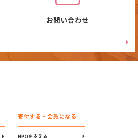
お問い合わせ
寄付する・会員になる
NPOを支える