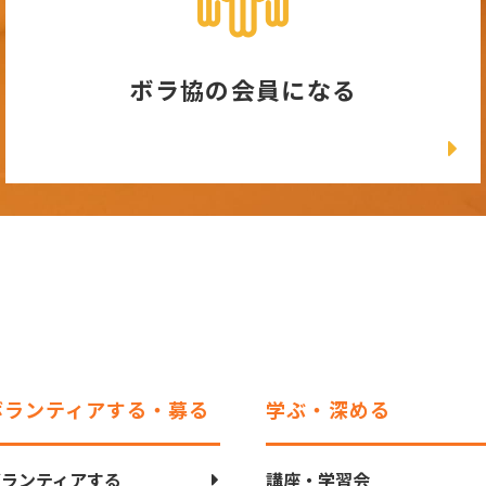
ボラ協の会員になる
ボランティアする・募る
学ぶ・深める
ボランティアする
講座・学習会