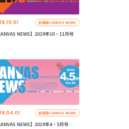
19.10.01
会報誌CANVAS NEWS
ANVAS NEWS】2019年10・11月号
19.04.01
会報誌CANVAS NEWS
ANVAS NEWS】2019年4・5月号