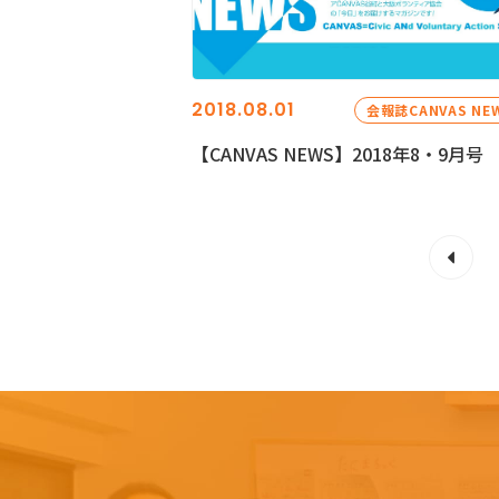
2018.08.01
会報誌CANVAS NE
【CANVAS NEWS】2018年8・9月号