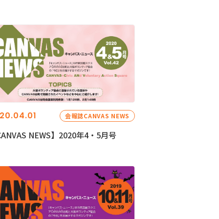
20.04.01
会報誌CANVAS NEWS
ANVAS NEWS】2020年4・5月号