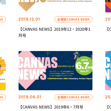
2019.12.01
20
WS
会報誌CANVAS NEWS
【CANVAS NEWS】2019年12・2020年1
【C
月号
2019.06.01
20
WS
会報誌CANVAS NEWS
【CANVAS NEWS】2019年6・7月号
【C