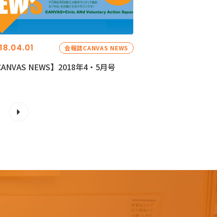
18.04.01
会報誌CANVAS NEWS
ANVAS NEWS】2018年4・5月号