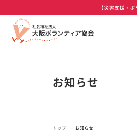
【災害支援・ボ
お知らせ
トップ
お知らせ