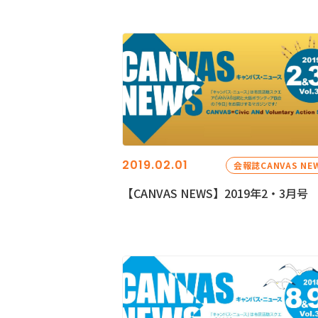
2019.02.01
会報誌CANVAS NE
【CANVAS NEWS】2019年2・3月号