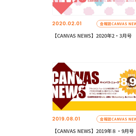
2020.02.01
会報誌CANVAS NE
【CANVAS NEWS】2020年2・3月号
2019.08.01
会報誌CANVAS NE
【CANVAS NEWS】2019年８・9月号