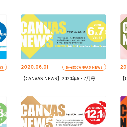
2020.06.01
20
WS
会報誌CANVAS NEWS
【CANVAS NEWS】2020年6・7月号
【C