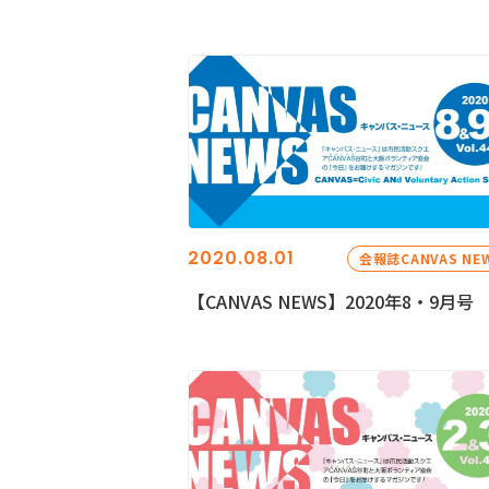
2020.08.01
会報誌CANVAS NE
【CANVAS NEWS】2020年8・9月号