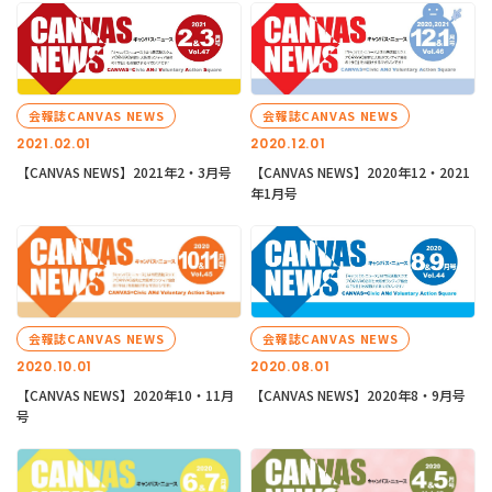
会報誌CANVAS NEWS
会報誌CANVAS NEWS
2021.02.01
2020.12.01
【CANVAS NEWS】2021年2・3月号
【CANVAS NEWS】2020年12・2021
年1月号
会報誌CANVAS NEWS
会報誌CANVAS NEWS
2020.10.01
2020.08.01
【CANVAS NEWS】2020年10・11月
【CANVAS NEWS】2020年8・9月号
号