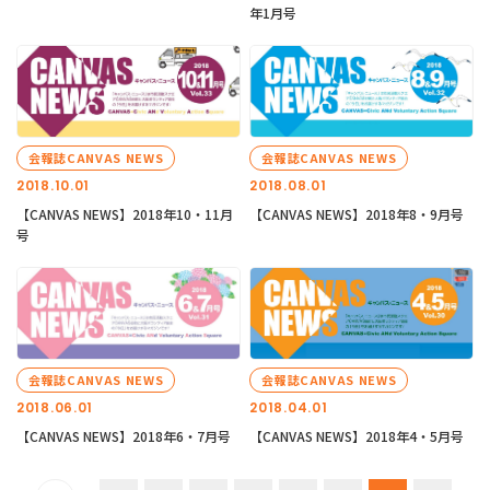
年1月号
会報誌CANVAS NEWS
会報誌CANVAS NEWS
2018.10.01
2018.08.01
【CANVAS NEWS】2018年10・11月
【CANVAS NEWS】2018年8・9月号
号
会報誌CANVAS NEWS
会報誌CANVAS NEWS
2018.06.01
2018.04.01
【CANVAS NEWS】2018年6・7月号
【CANVAS NEWS】2018年4・5月号