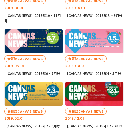
会報誌CANVAS NEWS
会報誌CANVAS NEWS
2019.10.01
2019.08.01
【CANVAS NEWS】2019年10・11月
【CANVAS NEWS】2019年８・9月号
号
会報誌CANVAS NEWS
会報誌CANVAS NEWS
2019.06.01
2019.04.01
【CANVAS NEWS】2019年6・7月号
【CANVAS NEWS】2019年4・5月号
会報誌CANVAS NEWS
会報誌CANVAS NEWS
2019.02.01
2018.12.01
【CANVAS NEWS】2019年2・3月号
【CANVAS NEWS】2018年12・2019