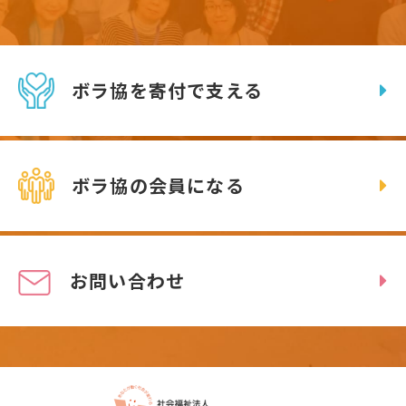
ボラ協を寄付で支える
ボラ協の会員になる
お問い合わせ