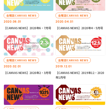
会報誌CANVAS NEWS
会報誌CANVAS NEWS
2020.06.01
2020.04.01
【CANVAS NEWS】2020年6・7月号
【CANVAS NEWS】2020年4・5月号
会報誌CANVAS NEWS
会報誌CANVAS NEWS
2020.02.01
2019.12.01
【CANVAS NEWS】2020年2・3月号
【CANVAS NEWS】2019年12・2020
年1月号