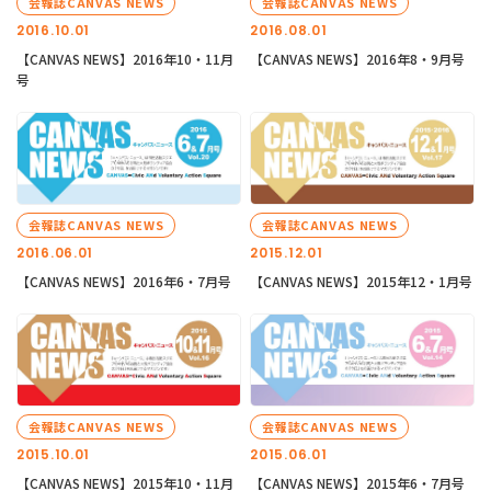
会報誌CANVAS NEWS
会報誌CANVAS NEWS
2016.10.01
2016.08.01
【CANVAS NEWS】2016年10・11月
【CANVAS NEWS】2016年8・9月号
号
会報誌CANVAS NEWS
会報誌CANVAS NEWS
2016.06.01
2015.12.01
【CANVAS NEWS】2016年6・7月号
【CANVAS NEWS】2015年12・1月号
会報誌CANVAS NEWS
会報誌CANVAS NEWS
2015.10.01
2015.06.01
【CANVAS NEWS】2015年10・11月
【CANVAS NEWS】2015年6・7月号