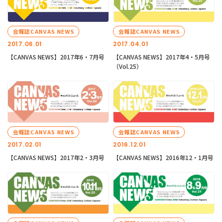
会報誌CANVAS NEWS
会報誌CANVAS NEWS
2017.06.01
2017.04.01
【CANVAS NEWS】2017年6・7月号
【CANVAS NEWS】2017年4・5月号
（Vol.25）
会報誌CANVAS NEWS
会報誌CANVAS NEWS
2017.02.01
2016.12.01
【CANVAS NEWS】2017年2・3月号
【CANVAS NEWS】2016年12・1月号