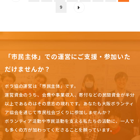
9
「市民主体」での運営にご支援・参加いた
だけませんか？
ボラ協の運営は「市民主体」です。
運営資金のうち、会費や事業収入、
寄付などの民間資金が半分
以上であるのはその意志の現れです。
あなたも大阪ボランティ
ア協会を通じて市民社会づくりに参加しませんか？
ボランティア活動や市民活動を支える私たちの活動に、一人で
も多くの方が加わってくださることを願っています。