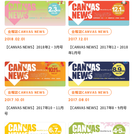
会報誌CANVAS NEWS
会報誌CANVAS NEWS
2018.02.01
2017.12.01
【CANVAS NEWS】2018年2・3月号
【CANVAS NEWS】2017年12・2018
年1月号
会報誌CANVAS NEWS
会報誌CANVAS NEWS
2017.10.01
2017.08.01
【CANVAS NEWS】2017年10・11月
【CANVAS NEWS】2017年8・9月号
号