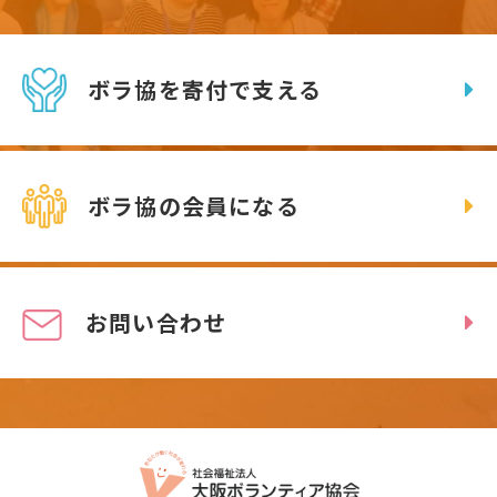
ボラ協を寄付で支える
ボラ協の会員になる
お問い合わせ