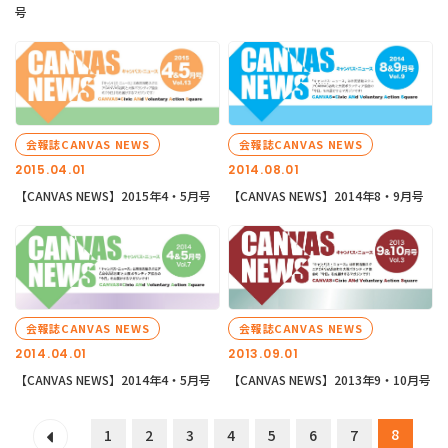
号
会報誌CANVAS NEWS
会報誌CANVAS NEWS
2015.04.01
2014.08.01
【CANVAS NEWS】2015年4・5月号
【CANVAS NEWS】2014年8・9月号
会報誌CANVAS NEWS
会報誌CANVAS NEWS
2014.04.01
2013.09.01
【CANVAS NEWS】2014年4・5月号
【CANVAS NEWS】2013年9・10月号
8
1
2
3
4
5
6
7