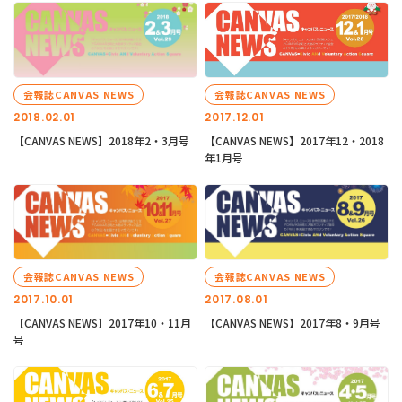
会報誌CANVAS NEWS
会報誌CANVAS NEWS
2018.02.01
2017.12.01
【CANVAS NEWS】2018年2・3月号
【CANVAS NEWS】2017年12・2018
年1月号
会報誌CANVAS NEWS
会報誌CANVAS NEWS
2017.10.01
2017.08.01
【CANVAS NEWS】2017年10・11月
【CANVAS NEWS】2017年8・9月号
号