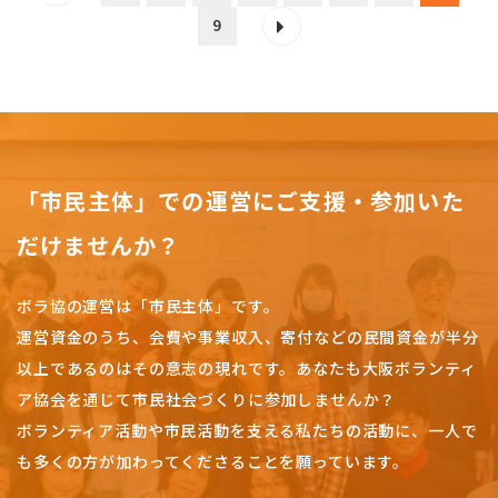
9
「市民主体」での運営にご支援・参加いた
だけませんか？
ボラ協の運営は「市民主体」です。
運営資金のうち、会費や事業収入、
寄付などの民間資金が半分
以上であるのはその意志の現れです。
あなたも大阪ボランティ
ア協会を通じて市民社会づくりに参加しませんか？
ボランティア活動や市民活動を支える私たちの活動に、一人で
も多くの方が加わってくださることを願っています。