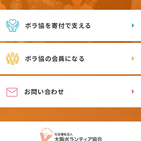
ボラ協を寄付で支える
ボラ協の会員になる
お問い合わせ