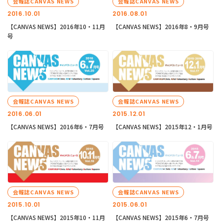
会報誌CANVAS NEWS
会報誌CANVAS NEWS
2016.10.01
2016.08.01
【CANVAS NEWS】2016年10・11月
【CANVAS NEWS】2016年8・9月号
号
会報誌CANVAS NEWS
会報誌CANVAS NEWS
2016.06.01
2015.12.01
【CANVAS NEWS】2016年6・7月号
【CANVAS NEWS】2015年12・1月号
会報誌CANVAS NEWS
会報誌CANVAS NEWS
2015.10.01
2015.06.01
【CANVAS NEWS】2015年10・11月
【CANVAS NEWS】2015年6・7月号