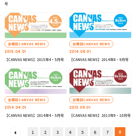
号
会報誌CANVAS NEWS
会報誌CANVAS NEWS
2015.04.01
2014.08.01
【CANVAS NEWS】2015年4・5月号
【CANVAS NEWS】2014年8・9月号
会報誌CANVAS NEWS
会報誌CANVAS NEWS
2014.04.01
2013.09.01
【CANVAS NEWS】2014年4・5月号
【CANVAS NEWS】2013年9・10月号
8
1
2
3
4
5
6
7