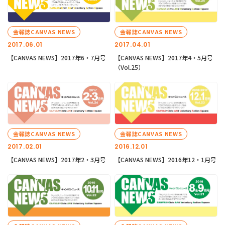
会報誌CANVAS NEWS
会報誌CANVAS NEWS
2017.06.01
2017.04.01
【CANVAS NEWS】2017年6・7月号
【CANVAS NEWS】2017年4・5月号
（Vol.25）
会報誌CANVAS NEWS
会報誌CANVAS NEWS
2017.02.01
2016.12.01
【CANVAS NEWS】2017年2・3月号
【CANVAS NEWS】2016年12・1月号