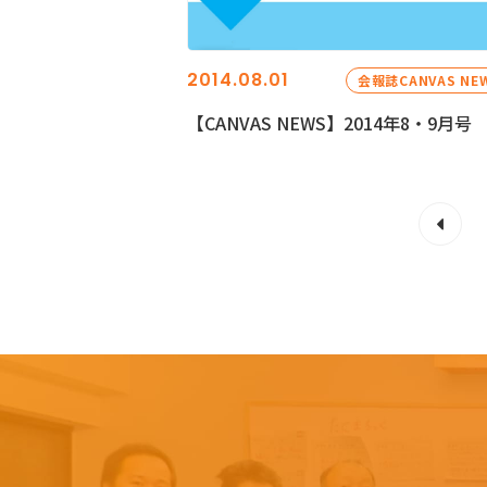
2014.08.01
会報誌CANVAS NE
【CANVAS NEWS】2014年8・9月号