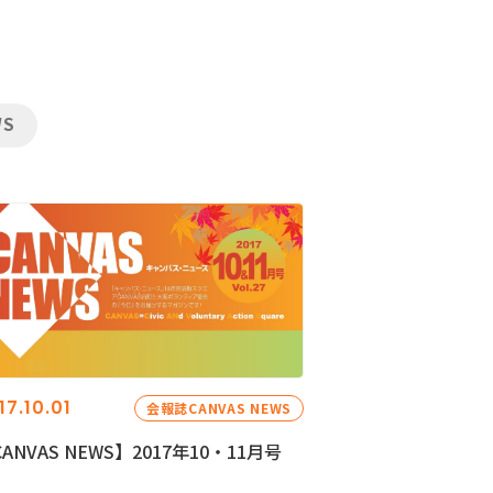
WS
17.10.01
会報誌CANVAS NEWS
ANVAS NEWS】2017年10・11月号