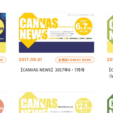
2017.06.01
20
WS
会報誌CANVAS NEWS
【CANVAS NEWS】2017年6・7月号
【C
（V