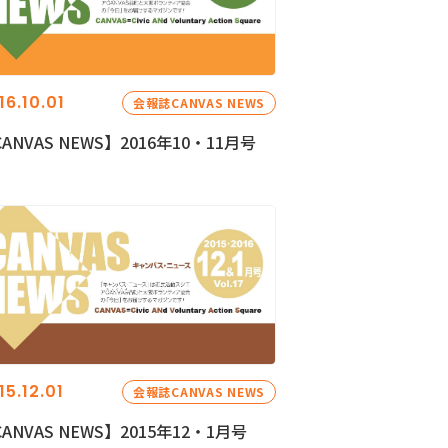
16.10.01
会報誌CANVAS NEWS
ANVAS NEWS】2016年10・11月号
15.12.01
会報誌CANVAS NEWS
ANVAS NEWS】2015年12・1月号