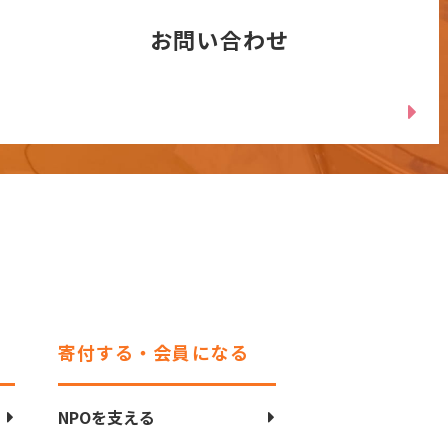
お問い合わせ
寄付する・会員になる
NPOを支える