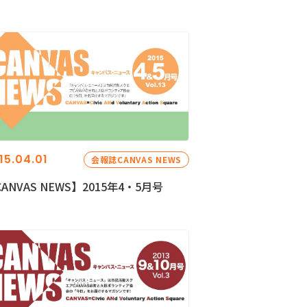
15.04.01
会報誌CANVAS NEWS
ANVAS NEWS】2015年4・5月号