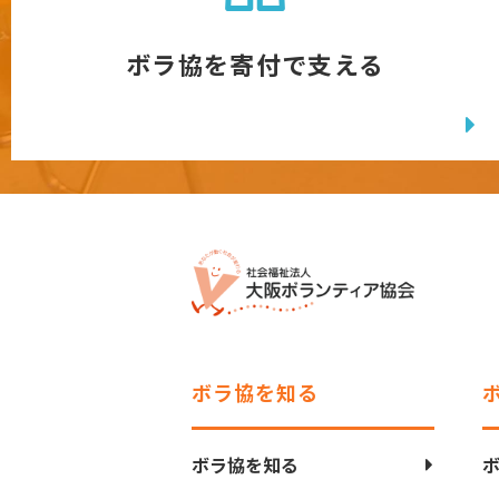
ボラ協を寄付で支える
ボラ協を知る
ボラ協を知る