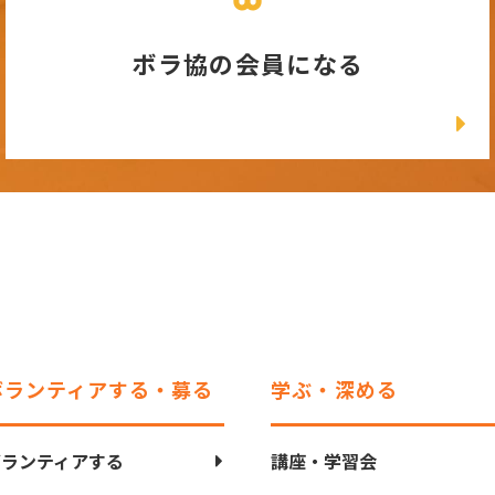
ボラ協の会員になる
ボランティアする・募る
学ぶ・深める
ボランティアする
講座・学習会