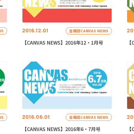
2016.12.01
20
WS
会報誌CANVAS NEWS
【CANVAS NEWS】2016年12・1月号
【C
2016.06.01
20
WS
会報誌CANVAS NEWS
【CANVAS NEWS】2016年6・7月号
【C