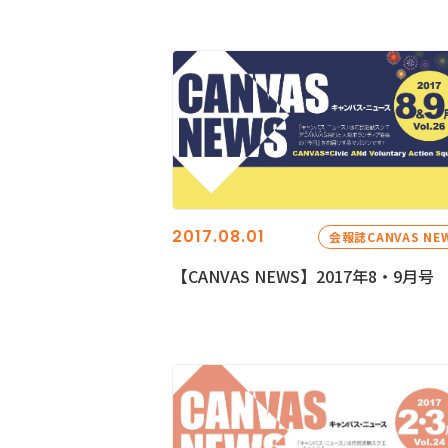
2017.08.01
会報誌CANVAS NE
【CANVAS NEWS】2017年8・9月号