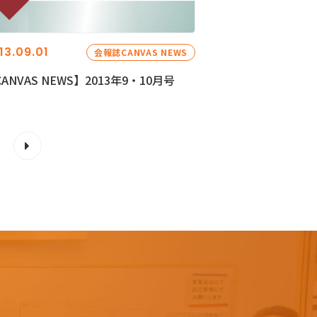
13.09.01
会報誌CANVAS NEWS
ANVAS NEWS】2013年9・10月号