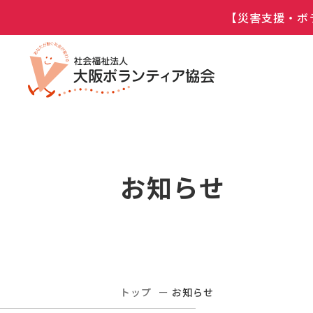
【災害支援・ボ
お知らせ
トップ
お知らせ