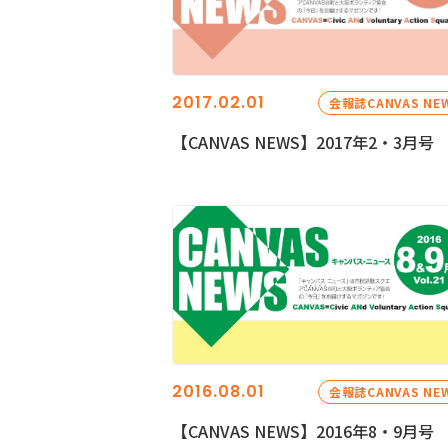
2017.02.01
会報誌CANVAS NE
【CANVAS NEWS】2017年2・3月号
2016.08.01
会報誌CANVAS NE
【CANVAS NEWS】2016年8・9月号