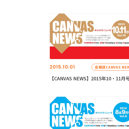
2015.10.01
会報誌CANVAS NE
【CANVAS NEWS】2015年10・11月