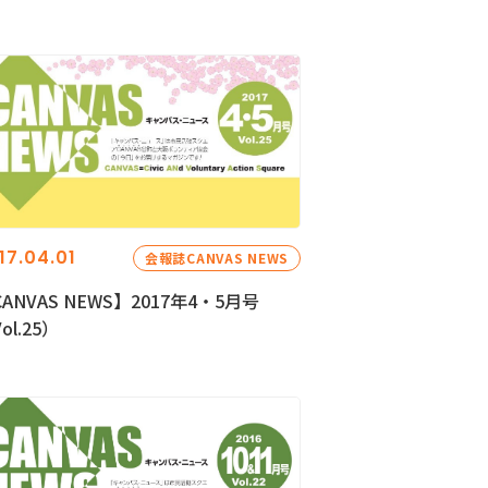
17.04.01
会報誌CANVAS NEWS
ANVAS NEWS】2017年4・5月号
ol.25）