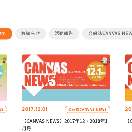
べて
お知らせ
活動報告
会報誌CANVAS NE
2017.12.01
20
WS
会報誌CANVAS NEWS
【CANVAS NEWS】2017年12・2018年1
【C
月号