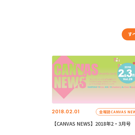
す
2018.02.01
会報誌CANVAS NE
【CANVAS NEWS】2018年2・3月号