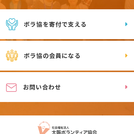
ボラ協を寄付で支える
ボラ協の会員になる
お問い合わせ