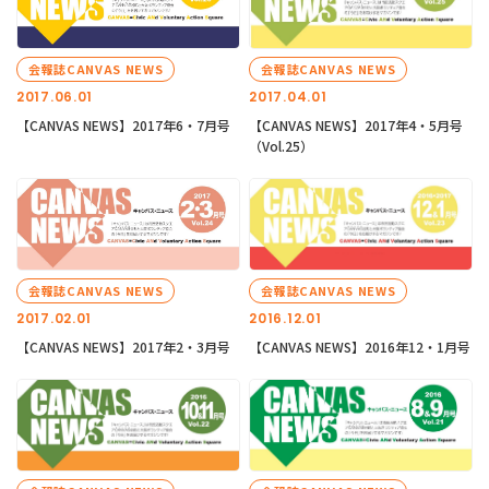
会報誌CANVAS NEWS
会報誌CANVAS NEWS
2017.06.01
2017.04.01
【CANVAS NEWS】2017年6・7月号
【CANVAS NEWS】2017年4・5月号
（Vol.25）
会報誌CANVAS NEWS
会報誌CANVAS NEWS
2017.02.01
2016.12.01
【CANVAS NEWS】2017年2・3月号
【CANVAS NEWS】2016年12・1月号