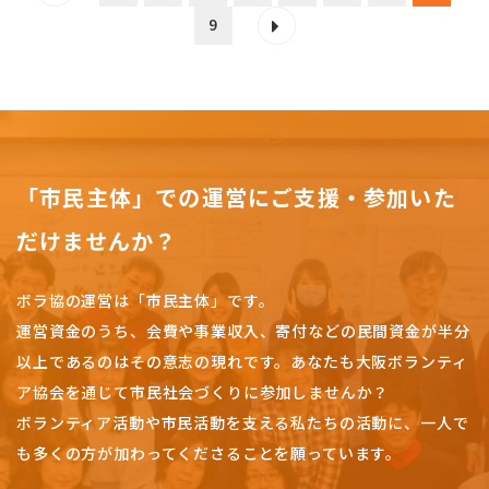
9
「市民主体」での運営にご支援・参加いた
だけませんか？
ボラ協の運営は「市民主体」です。
運営資金のうち、会費や事業収入、
寄付などの民間資金が半分
以上であるのはその意志の現れです。
あなたも大阪ボランティ
ア協会を通じて市民社会づくりに参加しませんか？
ボランティア活動や市民活動を支える私たちの活動に、一人で
も多くの方が加わってくださることを願っています。