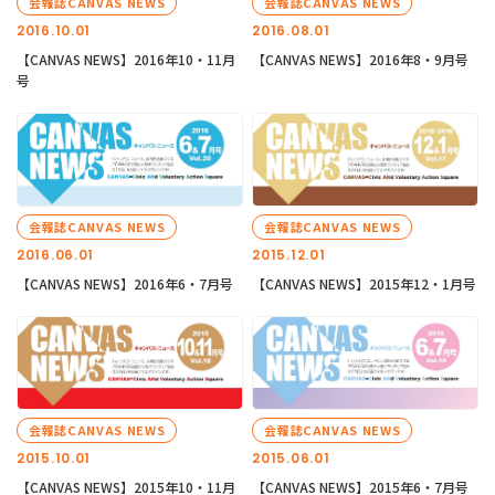
会報誌CANVAS NEWS
会報誌CANVAS NEWS
2016.10.01
2016.08.01
【CANVAS NEWS】2016年10・11月
【CANVAS NEWS】2016年8・9月号
号
会報誌CANVAS NEWS
会報誌CANVAS NEWS
2016.06.01
2015.12.01
【CANVAS NEWS】2016年6・7月号
【CANVAS NEWS】2015年12・1月号
会報誌CANVAS NEWS
会報誌CANVAS NEWS
2015.10.01
2015.06.01
【CANVAS NEWS】2015年10・11月
【CANVAS NEWS】2015年6・7月号