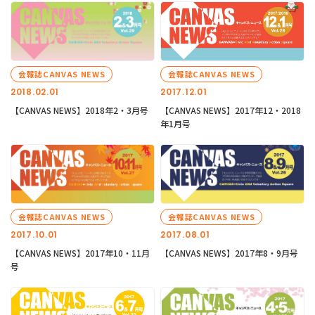
会報誌CANVAS NEWS
会報誌CANVAS NEWS
2018.02.01
2017.12.01
【CANVAS NEWS】2018年2・3月号
【CANVAS NEWS】2017年12・2018
年1月号
会報誌CANVAS NEWS
会報誌CANVAS NEWS
2017.10.01
2017.08.01
【CANVAS NEWS】2017年10・11月
【CANVAS NEWS】2017年8・9月号
号