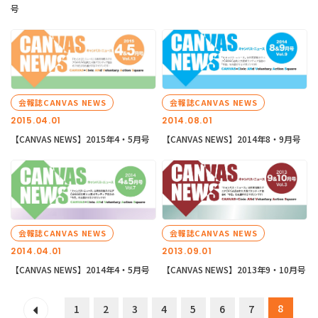
号
会報誌CANVAS NEWS
会報誌CANVAS NEWS
2015.04.01
2014.08.01
【CANVAS NEWS】2015年4・5月号
【CANVAS NEWS】2014年8・9月号
会報誌CANVAS NEWS
会報誌CANVAS NEWS
2014.04.01
2013.09.01
【CANVAS NEWS】2014年4・5月号
【CANVAS NEWS】2013年9・10月号
8
1
2
3
4
5
6
7