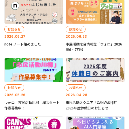
お知らせ
お知らせ
2026.06.27
2026.06.23
note ノート始めました
市民活動総合情報誌「ウォロ」2026
年6・7月号
お知らせ
お知らせ
2026.05.26
2026.04.28
ウォロ「市民活動川柳」欄スタート
市民活動スクエア「CANVAS谷町」
作品募集中！
2026年度休館日のお知らせ