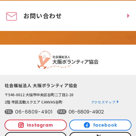
お問い合わせ
社会福祉法人 大阪ボランティア協会
〒540-0012 大阪市中央区谷町二丁目2-20
2階 市民活動スクエア CANVAS谷町
アクセスマップ
06-6809-4901
06-6809-4902
TEL
FAX
Instagram
facebook