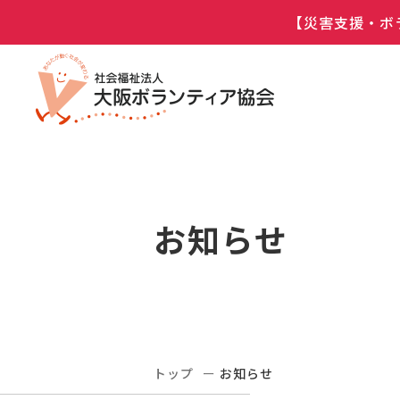
【災害支援・ボ
お知らせ
トップ
お知らせ