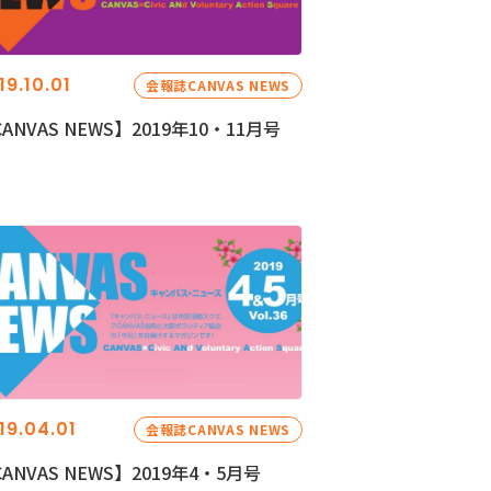
19.10.01
会報誌CANVAS NEWS
ANVAS NEWS】2019年10・11月号
19.04.01
会報誌CANVAS NEWS
ANVAS NEWS】2019年4・5月号