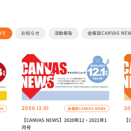
べて
お知らせ
活動報告
会報誌CANVAS NE
2020.12.01
20
WS
会報誌CANVAS NEWS
【CANVAS NEWS】2020年12・2021年1
【C
月号