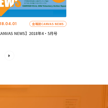
18.04.01
会報誌CANVAS NEWS
ANVAS NEWS】2018年4・5月号