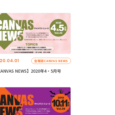
20.04.01
会報誌CANVAS NEWS
ANVAS NEWS】2020年4・5月号