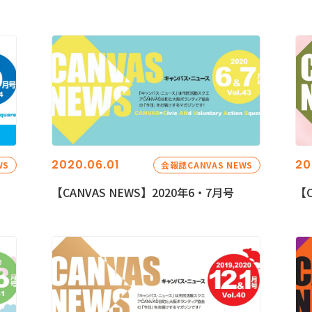
2020.06.01
20
WS
会報誌CANVAS NEWS
【CANVAS NEWS】2020年6・7月号
【C