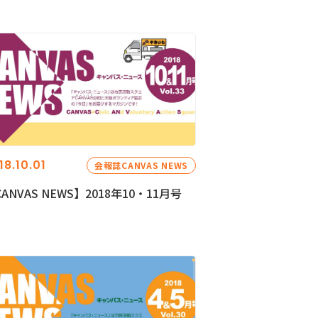
18.10.01
会報誌CANVAS NEWS
ANVAS NEWS】2018年10・11月号