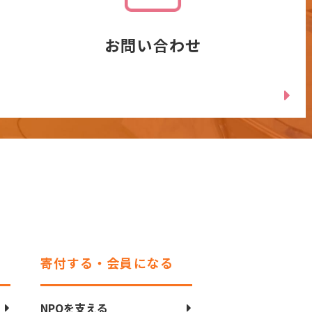
お問い合わせ
寄付する・会員になる
NPOを支える