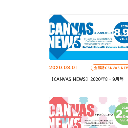
2020.08.01
会報誌CANVAS NE
【CANVAS NEWS】2020年8・9月号