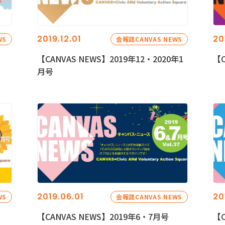
2019.12.01
20
WS
会報誌CANVAS NEWS
【CANVAS NEWS】2019年12・2020年1
【C
月号
2019.06.01
20
WS
会報誌CANVAS NEWS
【CANVAS NEWS】2019年6・7月号
【C