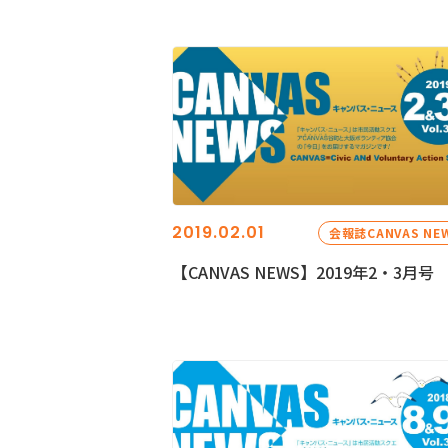
2019.02.01
会報誌CANVAS NE
【CANVAS NEWS】2019年2・3月号