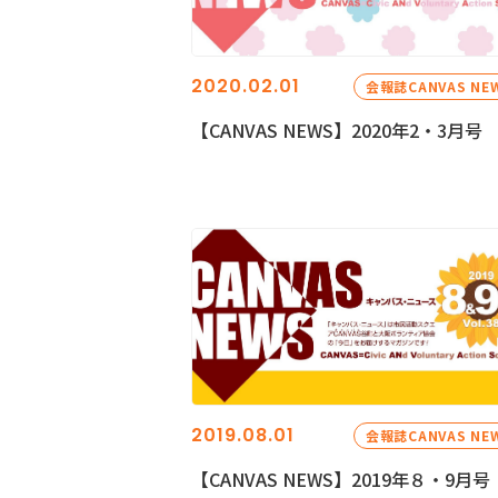
2020.02.01
会報誌CANVAS NE
【CANVAS NEWS】2020年2・3月号
2019.08.01
会報誌CANVAS NE
【CANVAS NEWS】2019年８・9月号