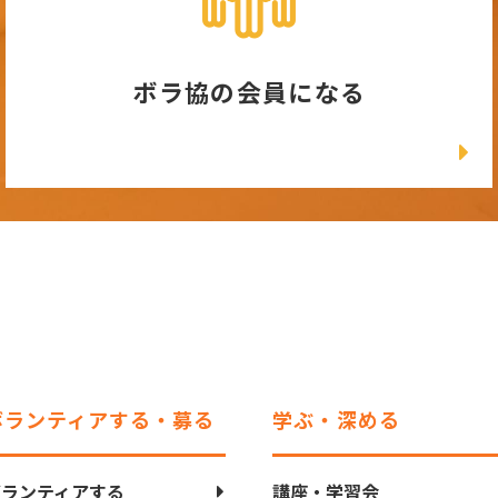
ボラ協の会員になる
ボランティアする・募る
学ぶ・深める
ボランティアする
講座・学習会