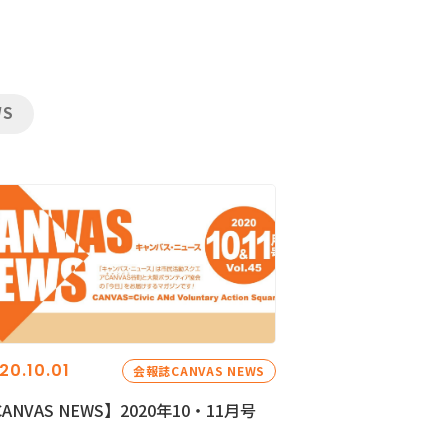
WS
20.10.01
会報誌CANVAS NEWS
ANVAS NEWS】2020年10・11月号