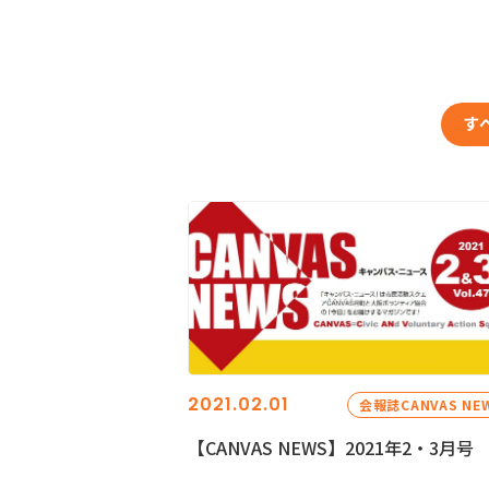
す
2021.02.01
会報誌CANVAS NE
【CANVAS NEWS】2021年2・3月号