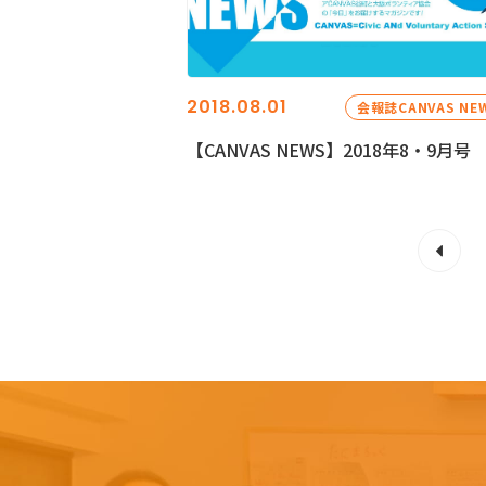
2018.08.01
会報誌CANVAS NE
【CANVAS NEWS】2018年8・9月号