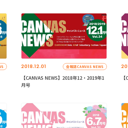
2018.12.01
20
WS
会報誌CANVAS NEWS
【CANVAS NEWS】2018年12・2019年1
【C
月号