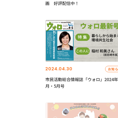
画 好評配信中！
2024.04.30
お知
市民活動総合情報誌「ウォロ」2024年
月・5月号