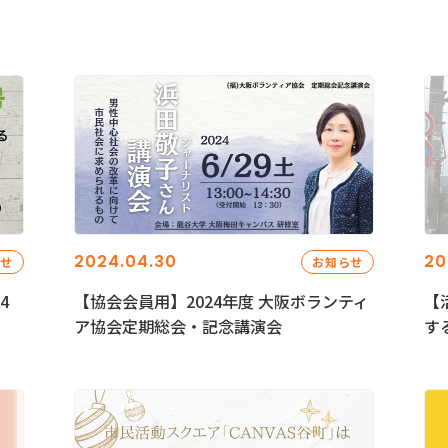
2024.04.30
20
らせ
お知らせ
4
【協会会員用】2024年度 大阪ボランティ
【
ア協会定期総会・記念講演会
す