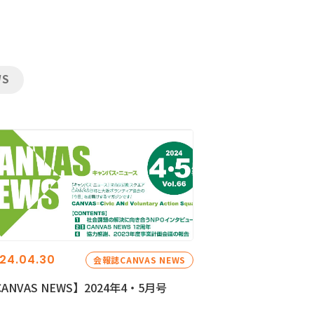
WS
24.04.30
会報誌CANVAS NEWS
ANVAS NEWS】2024年4・5月号