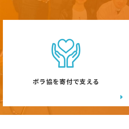
ボラ協を寄付で支える