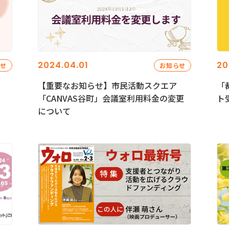
2024.04.01
20
らせ
お知らせ
【重要なお知らせ】市民活動スクエア
「
「CANVAS谷町」会議室利用料金の変更
ト
について