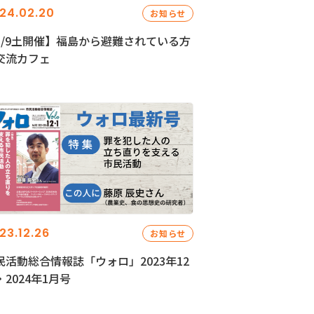
24.02.20
お知らせ
3/9土開催】福島から避難されている方
交流カフェ
23.12.26
お知らせ
民活動総合情報誌「ウォロ」2023年12
・2024年1月号