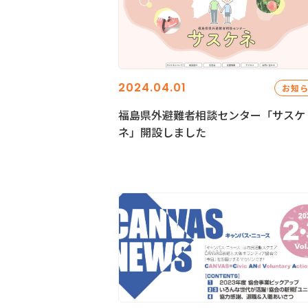
2024.04.01
お知
福島県外避難者相談センター「サスケ
ネ」開設しました