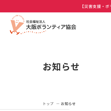
【災害支援・ボ
お知らせ
トップ
お知らせ