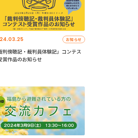
24.03.25
お知らせ
裁判傍聴記・裁判員体験記」コンテス
受賞作品のお知らせ