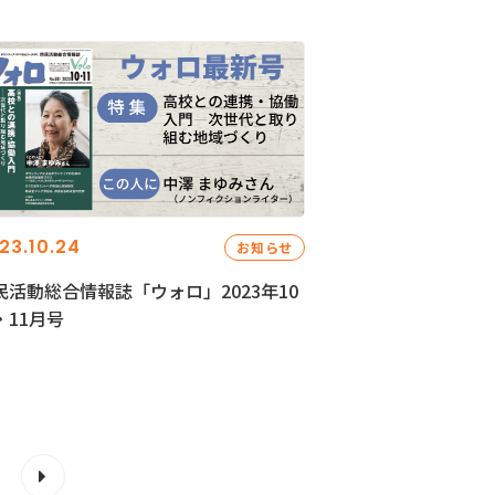
23.10.24
お知らせ
民活動総合情報誌「ウォロ」2023年10
・11月号