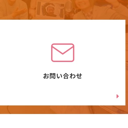
お問い合わせ