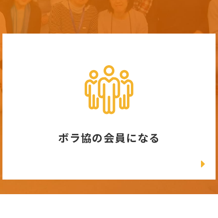
ボラ協の会員になる