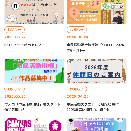
お知らせ
お知らせ
2026.06.27
2026.06.23
note ノート始めました
市民活動総合情報誌「ウォロ」2026
年6・7月号
お知らせ
お知らせ
2026.05.26
2026.04.28
ウォロ「市民活動川柳」欄スタート
市民活動スクエア「CANVAS谷町」
作品募集中！
2026年度休館日のお知らせ