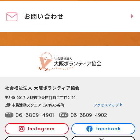
お問い合わせ
社会福祉法人 大阪ボランティア協会
〒540-0012 大阪市中央区谷町二丁目2-20
2階 市民活動スクエア CANVAS谷町
アクセスマップ
06-6809-4901
06-6809-4902
TEL
FAX
Instagram
facebook