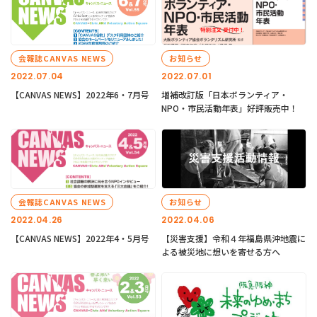
会報誌CANVAS NEWS
お知らせ
2022.07.04
2022.07.01
【CANVAS NEWS】2022年6・7月号
増補改訂版「日本ボランティア・
NPO・市民活動年表」好評販売中！
会報誌CANVAS NEWS
お知らせ
2022.04.26
2022.04.06
【CANVAS NEWS】2022年4・5月号
【災害支援】令和４年福島県沖地震に
よる被災地に想いを寄せる方へ