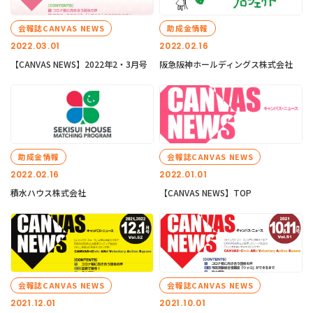
会報誌CANVAS NEWS
助成金情報
2022.03.01
2022.02.16
【CANVAS NEWS】2022年2・3月号
阪急阪神ホールディングス株式会社
助成金情報
会報誌CANVAS NEWS
2022.02.16
2022.01.01
積水ハウス株式会社
【CANVAS NEWS】TOP
会報誌CANVAS NEWS
会報誌CANVAS NEWS
2021.12.01
2021.10.01