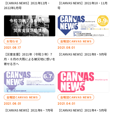
【CANVAS NEWS】2021年12月・
【CANVAS NEWS】2021年10・11月
2022年1月号
号
お知らせ
会報誌CANVAS NEWS
2021.08.17
2021.08.01
【災害支援】2021年（令和３年）7
【CANVAS NEWS】2021年8・9月号
月・８月の大雨による被災地に想いを
寄せる方へ
会報誌CANVAS NEWS
会報誌CANVAS NEWS
2021.06.01
2021.04.01
【CANVAS NEWS】2021年6・7月号
【CANVAS NEWS】2021年4・5月号