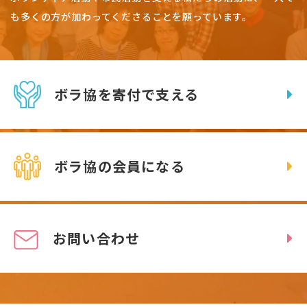
も多くの方が加わってくださることを願っています。
ボラ協を寄付で支える
ボラ協の会員になる
お問い合わせ