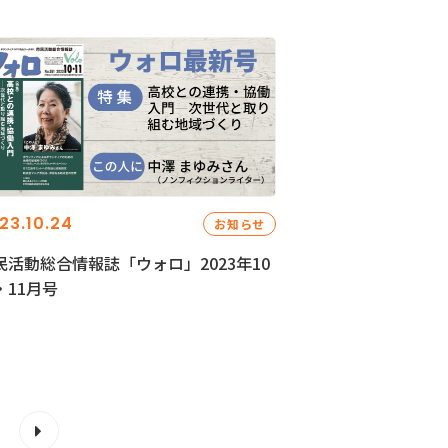
23.10.24
お知らせ
民活動総合情報誌「ウォロ」2023年10
・11月号