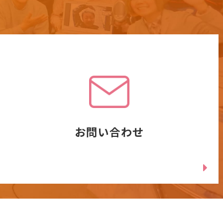
お問い合わせ