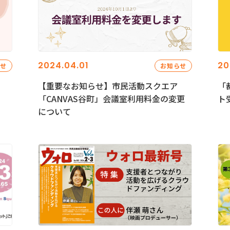
2024.04.01
20
らせ
お知らせ
【重要なお知らせ】市民活動スクエア
「
「CANVAS谷町」会議室利用料金の変更
ト
について