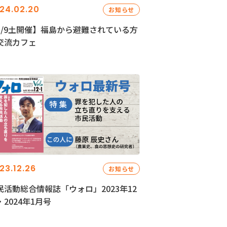
24.02.20
お知らせ
3/9土開催】福島から避難されている方
交流カフェ
23.12.26
お知らせ
民活動総合情報誌「ウォロ」2023年12
・2024年1月号