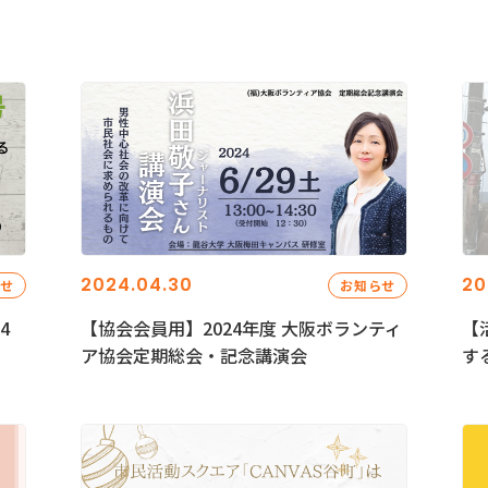
2024.04.30
20
らせ
お知らせ
4
【協会会員用】2024年度 大阪ボランティ
【
ア協会定期総会・記念講演会
す