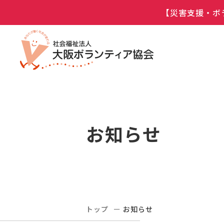
【災害支援・ボ
お知らせ
トップ
お知らせ