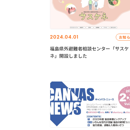
2024.04.01
お知
福島県外避難者相談センター「サスケ
ネ」開設しました