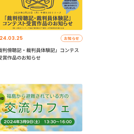
24.03.25
お知らせ
裁判傍聴記・裁判員体験記」コンテス
受賞作品のお知らせ