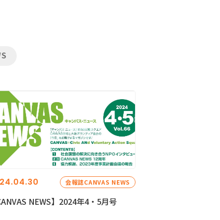
WS
24.04.30
会報誌CANVAS NEWS
ANVAS NEWS】2024年4・5月号