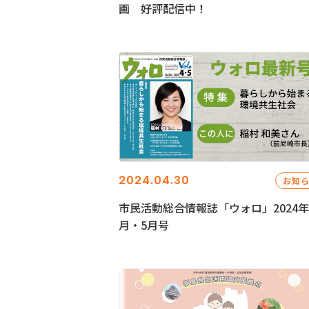
画 好評配信中！
2024.04.30
お知
市民活動総合情報誌「ウォロ」2024年
月・5月号