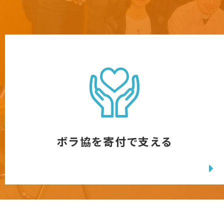
ボラ協を寄付で支える