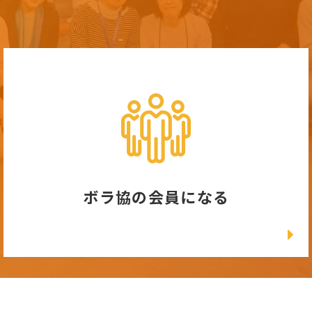
ボラ協の会員になる