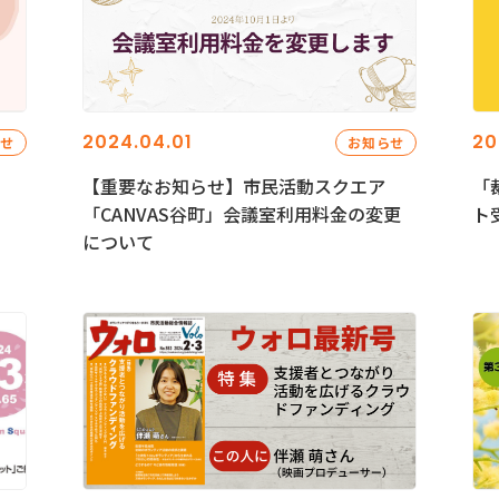
2024.04.01
20
らせ
お知らせ
【重要なお知らせ】市民活動スクエア
「
「CANVAS谷町」会議室利用料金の変更
ト
について