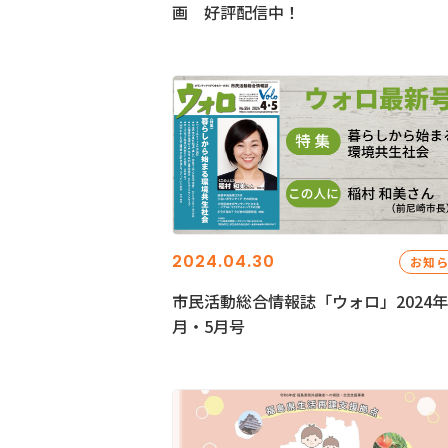
画 好評配信中！
2024.04.30
お知
市民活動総合情報誌「ウォロ」2024年
月・5月号