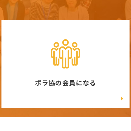
ボラ協の会員になる