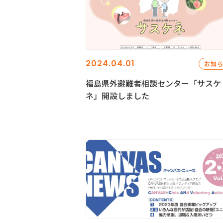
2024.04.01
お知
福島県外避難者相談センター「サスケ
ネ」開設しました