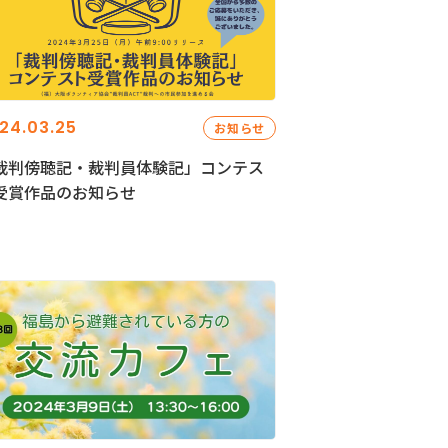
24.03.25
お知らせ
裁判傍聴記・裁判員体験記」コンテス
受賞作品のお知らせ