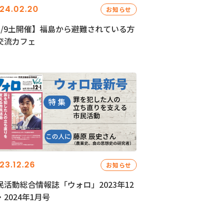
24.02.20
お知らせ
3/9土開催】福島から避難されている方
交流カフェ
23.12.26
お知らせ
民活動総合情報誌「ウォロ」2023年12
・2024年1月号