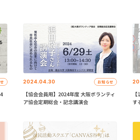
2024.04.30
20
らせ
お知らせ
4
【協会会員用】2024年度 大阪ボランティ
【
ア協会定期総会・記念講演会
す