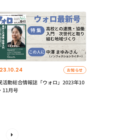
23.10.24
お知らせ
民活動総合情報誌「ウォロ」2023年10
・11月号