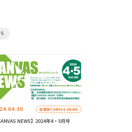
WS
24.04.30
会報誌CANVAS NEWS
ANVAS NEWS】2024年4・5月号