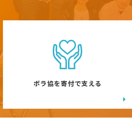
ボラ協を寄付で支える