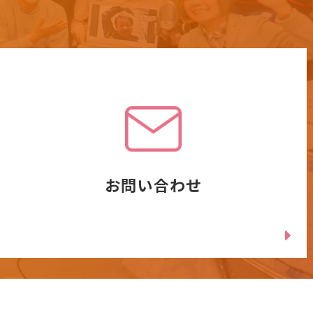
お問い合わせ