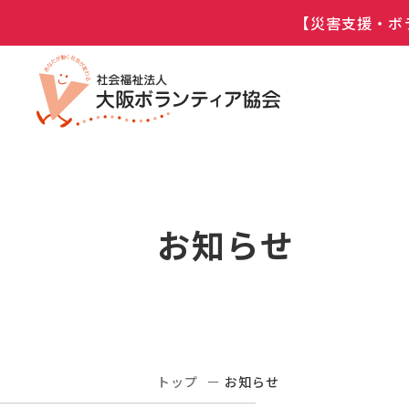
【災害支援・ボ
お知らせ
トップ
お知らせ