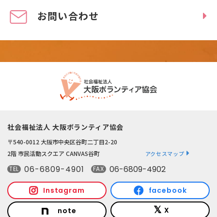
お問い合わせ
社会福祉法人 大阪ボランティア協会
〒540-0012 大阪市中央区谷町二丁目2-20
2階 市民活動スクエア CANVAS谷町
アクセスマップ
06-6809-4901
06-6809-4902
TEL
FAX
Instagram
facebook
X
note