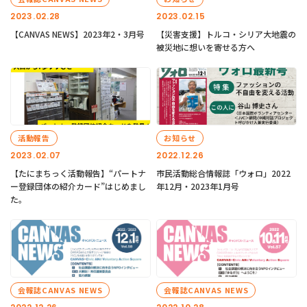
2023.02.28
2023.02.15
【CANVAS NEWS】2023年2・3月号
【災害支援】トルコ・シリア大地震の
被災地に想いを寄せる方へ
活動報告
お知らせ
2023.02.07
2022.12.26
【たにまちっく活動報告】“パートナ
市民活動総合情報誌「ウォロ」2022
ー登録団体の紹介カード”はじめまし
年12月・2023年1月号
た。
会報誌CANVAS NEWS
会報誌CANVAS NEWS