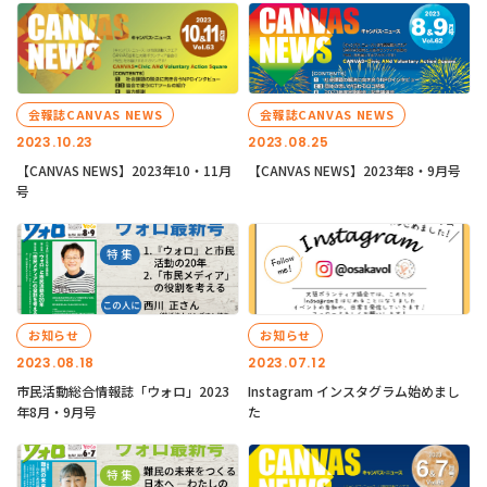
会報誌CANVAS NEWS
会報誌CANVAS NEWS
2023.10.23
2023.08.25
【CANVAS NEWS】2023年10・11月
【CANVAS NEWS】2023年8・9月号
号
お知らせ
お知らせ
2023.08.18
2023.07.12
市民活動総合情報誌「ウォロ」2023
Instagram インスタグラム始めまし
年8月・9月号
た