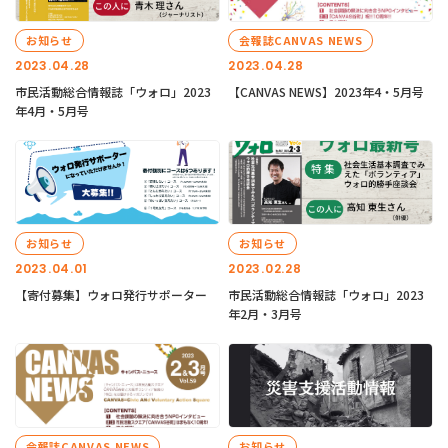
お知らせ
会報誌CANVAS NEWS
2023.04.28
2023.04.28
市民活動総合情報誌「ウォロ」2023
【CANVAS NEWS】2023年4・5月号
年4月・5月号
お知らせ
お知らせ
2023.04.01
2023.02.28
【寄付募集】ウォロ発行サポーター
市民活動総合情報誌「ウォロ」2023
年2月・3月号
会報誌CANVAS NEWS
お知らせ